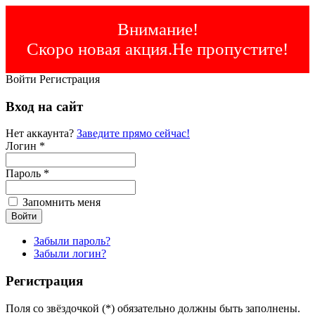
Внимание!
Скоро новая акция.Не пропустите!
Войти
Регистрация
Вход на сайт
Нет аккаунта?
Заведите прямо сейчас!
Логин *
Пароль *
Запомнить меня
Забыли пароль?
Забыли логин?
Регистрация
Поля со звёздочкой (*) обязательно должны быть заполнены.