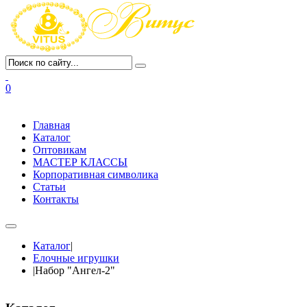
0
Главная
Каталог
Оптовикам
МАСТЕР КЛАССЫ
Корпоративная символика
Статьи
Контакты
Каталог
|
Елочные игрушки
|
Набор "Ангел-2"