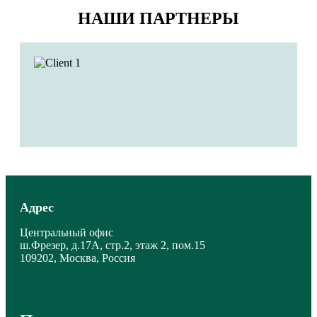
НАШИ ПАРТНЕРЫ
Адрес
Центральный офис
ш.Фрезер, д.17А, стр.2, этаж 2, пом.15
109202, Москва, Россия