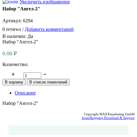
Увеличить изображение
Набор "Ангел-2"
Артикул:
6294
0 reviews /
Добавить комментарий
В наличии:
Да
Набор "Ангел-2"
0.00 ₽
Количество:
Описание
Набор "Ангел-2"
Copyright MAXXmarketing GmbH
JoomShopping Download & Support