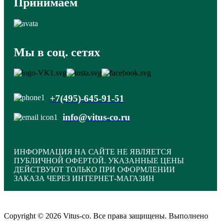
Принимаем
Мы в соц. сетях
+7(495)-645-91-51
info@vitus-co.ru
ИНФОРМАЦИЯ НА САЙТЕ НЕ ЯВЛЯЕТСЯ
ПУБЛИЧНОЙ ОФЕРТОЙ. УКАЗАННЫЕ ЦЕНЫ
ДЕЙСТВУЮТ ТОЛЬКО ПРИ ОФОРМЛЕНИИ
ЗАКАЗА ЧЕРЕЗ ИНТЕРНЕТ-МАГАЗИН
Copyright © 2026 Vitus-co. Все права защищены.
Выполнено