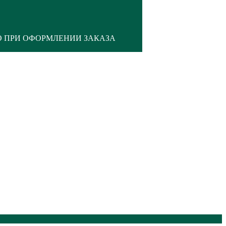
О ПРИ ОФОРМЛЕНИИ ЗАКАЗА