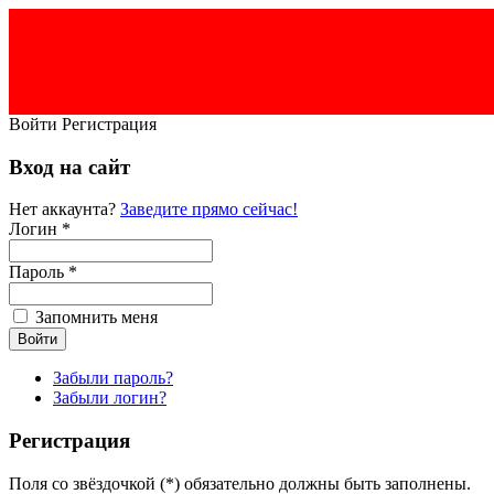
Войти
Регистрация
Вход на сайт
Нет аккаунта?
Заведите прямо сейчас!
Логин *
Пароль *
Запомнить меня
Забыли пароль?
Забыли логин?
Регистрация
Поля со звёздочкой (*) обязательно должны быть заполнены.