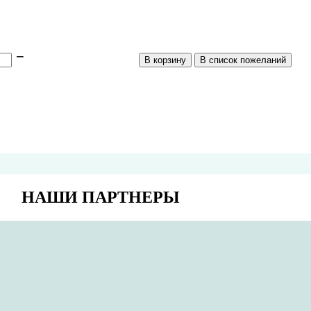
НАШИ ПАРТНЕРЫ