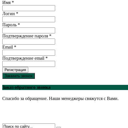
Имя *
Логин *
Пароль *
Подтверждение пароля *
Email *
Подтверждение email *
Регистрация
Заказать звонок
Заказ обратного звонка
Спасибо за обращение. Наши менеджеры свяжутся с Вами.