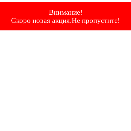
Внимание!
Скоро новая акция.Не пропустите!