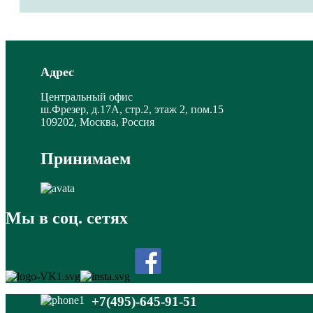
Адрес
Центральный офис
ш.Фрезер, д.17А, стр.2, этаж 2, пом.15
109202, Москва, Россия
Принимаем
Мы в соц. сетях
+7(495)-645-91-51