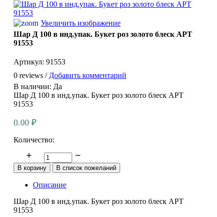
Увеличить изображение
Шар Д 100 в инд.упак. Букет роз золото блеск АРТ
91553
Артикул:
91553
0 reviews /
Добавить комментарий
В наличии:
Да
Шар Д 100 в инд.упак. Букет роз золото блеск АРТ
91553
0.00 ₽
Количество:
Описание
Шар Д 100 в инд.упак. Букет роз золото блеск АРТ
91553