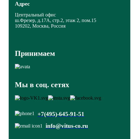
Адрес
Центральный офис
ш.Фрезер, д.17А, стр.2, этаж 2, пом.15
109202, Москва, Россия
Принимаем
Мы в соц. сетях
+7(495)-645-91-51
info@vitus-co.ru