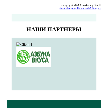
Copyright MAXXmarketing GmbH
JoomShopping Download & Support
НАШИ ПАРТНЕРЫ