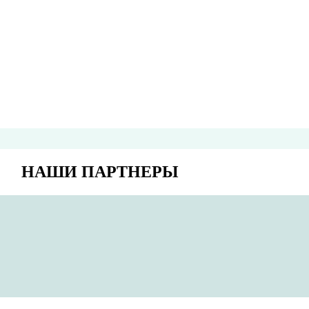
НАШИ ПАРТНЕРЫ