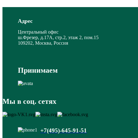
Адрес
Центральный офис
ш.Фрезер, д.17А, стр.2, этаж 2, пом.15
109202, Москва, Россия
Принимаем
Мы в соц. сетях
+7(495)-645-91-51