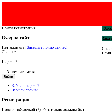
Войти
Регистрация
Зака
Вход на сайт
Заказ
Нет аккаунта?
Заведите прямо сейчас!
Спаси
Логин *
Вами
Пароль *
Запомнить меня
Забыли пароль?
Забыли логин?
Регистрация
Поля со звёздочкой (*) обязательно должны быть