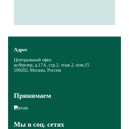
Адрес
Центральный офис
ш.Фрезер, д.17А, стр.2, этаж 2, пом.15
109202, Москва, Россия
Принимаем
Мы в соц. сетях