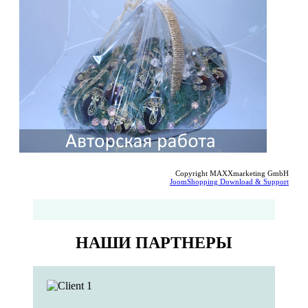
Copyright MAXXmarketing GmbH
JoomShopping Download & Support
НАШИ ПАРТНЕРЫ