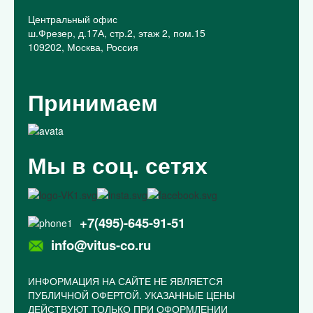
Центральный офис
ш.Фрезер, д.17А, стр.2, этаж 2, пом.15
109202, Москва, Россия
Принимаем
Мы в соц. сетях
+7(495)-645-91-51
info@vitus-co.ru
ИНФОРМАЦИЯ НА САЙТЕ НЕ ЯВЛЯЕТСЯ
ПУБЛИЧНОЙ ОФЕРТОЙ. УКАЗАННЫЕ ЦЕНЫ
ДЕЙСТВУЮТ ТОЛЬКО ПРИ ОФОРМЛЕНИИ