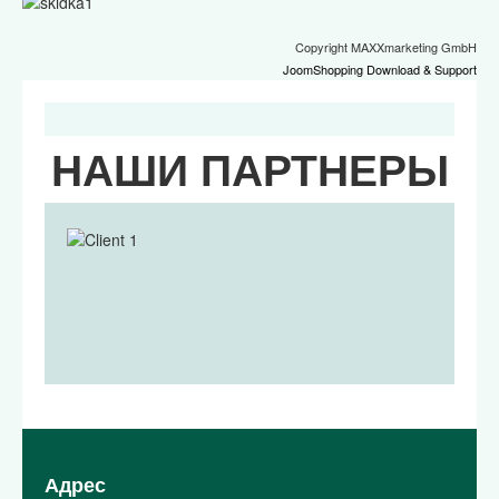
Copyright MAXXmarketing GmbH
JoomShopping Download & Support
НАШИ ПАРТНЕРЫ
Адрес