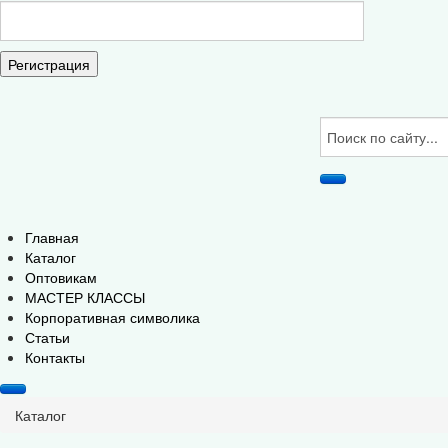
Регистрация
Главная
Каталог
Оптовикам
МАСТЕР КЛАССЫ
Корпоративная символика
Статьи
Контакты
Каталог