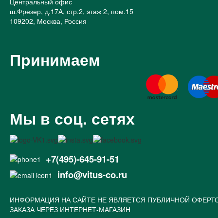
Центральный офис
ш.Фрезер, д.17А, стр.2, этаж 2, пом.15
109202, Москва, Россия
Принимаем
Мы в соц. сетях
+7(495)-645-91-51
info@vitus-co.ru
ИНФОРМАЦИЯ НА САЙТЕ НЕ ЯВЛЯЕТСЯ ПУБЛИЧНОЙ ОФЕРТ
ЗАКАЗА ЧЕРЕЗ ИНТЕРНЕТ-МАГАЗИН