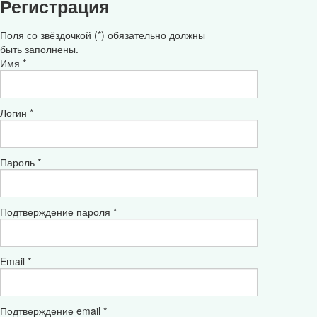
Регистрация
Поля со звёздочкой (*) обязательно должны
быть заполнены.
Имя *
Логин *
Пароль *
Подтверждение пароля *
Email *
Подтверждение email *