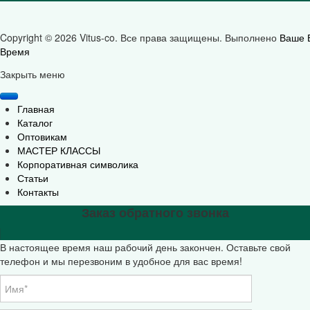
Copyright © 2026 Vitus-co. Все права защищены.
Выполнено
Ваше 
Время
Joomla! 3 Templates
Закрыть меню
Главная
Каталог
Оптовикам
МАСТЕР КЛАССЫ
Корпоративная символика
Статьи
Контакты
Заказ обратного звонка
В настоящее время наш рабочий день закончен. Оставьте свой
телефон и мы перезвоним в удобное для вас время!