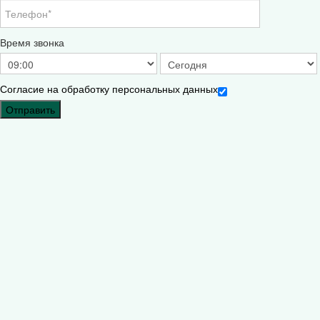
Время звонка
Согласие на обработку персональных данных
Отправить