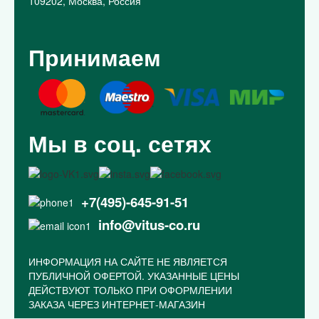
109202, Москва, Россия
Принимаем
Мы в соц. сетях
+7(495)-645-91-51
info@vitus-co.ru
ИНФОРМАЦИЯ НА САЙТЕ НЕ ЯВЛЯЕТСЯ
ПУБЛИЧНОЙ ОФЕРТОЙ. УКАЗАННЫЕ ЦЕНЫ
ДЕЙСТВУЮТ ТОЛЬКО ПРИ ОФОРМЛЕНИИ
ЗАКАЗА ЧЕРЕЗ ИНТЕРНЕТ-МАГАЗИН