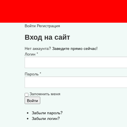
Войти
Регистрация
Вход на сайт
Нет аккаунта?
Заведите прямо сейчас!
Логин *
Пароль *
Запомнить меня
Забыли пароль?
Забыли логин?