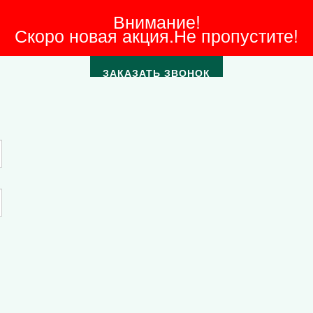
Внимание!
Скоро новая акция.Не пропустите!
ЗАКАЗАТЬ ЗВОНОК