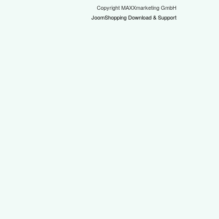
Copyright MAXXmarketing GmbH
JoomShopping Download & Support