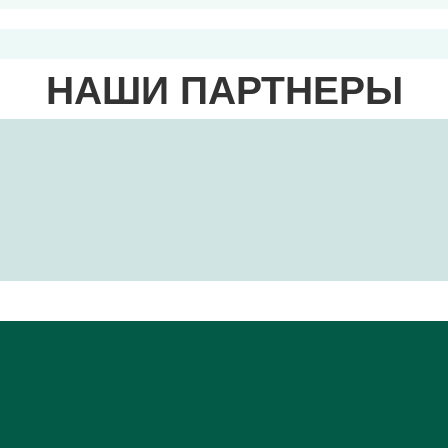
НАШИ ПАРТНЕРЫ