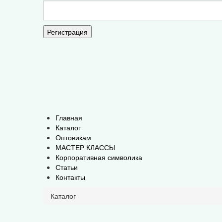
Регистрация
Главная
Каталог
Оптовикам
МАСТЕР КЛАССЫ
Корпоративная символика
Статьи
Контакты
Каталог