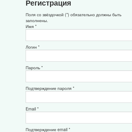
Регистрация
Поля со звёздочкой (*) обязательно должны быть
заполнены.
Имя *
Логин *
Пароль *
Подтверждение пароля *
Email *
Подтверждение email *