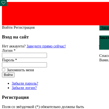
Войти
Регистрация
Зака
Вход на сайт
Заказ
Нет аккаунта?
Заведите прямо сейчас!
Логин *
Спаси
Вами
Пароль *
Запомнить меня
Забыли пароль?
Забыли логин?
Регистрация
Поля со звёздочкой (*) обязательно должны быть