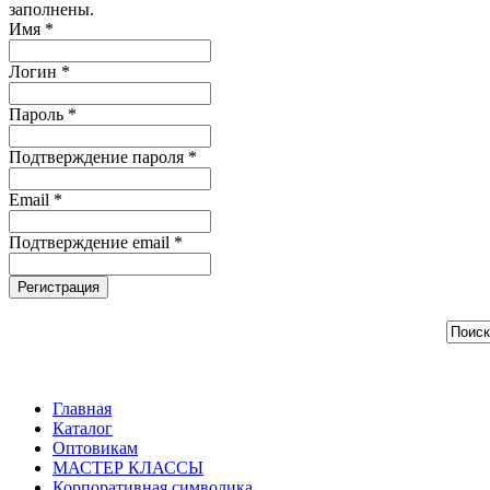
заполнены.
Имя *
Логин *
Пароль *
Подтверждение пароля *
Email *
Подтверждение email *
Регистрация
Главная
Каталог
Оптовикам
МАСТЕР КЛАССЫ
Корпоративная символика