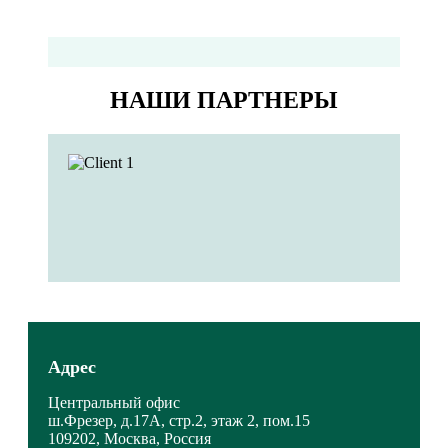
НАШИ ПАРТНЕРЫ
Адрес
Центральный офис
ш.Фрезер, д.17А, стр.2, этаж 2, пом.15
109202, Москва, Россия