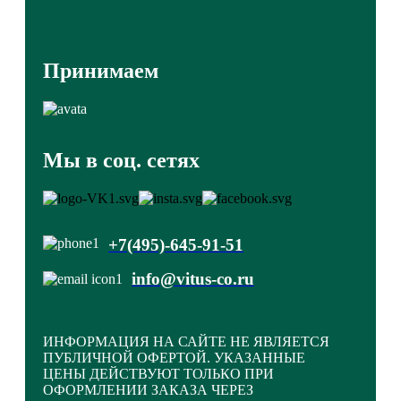
Принимаем
Мы в соц. сетях
+7(495)-645-91-51
info@vitus-co.ru
ИНФОРМАЦИЯ НА САЙТЕ НЕ ЯВЛЯЕТСЯ
ПУБЛИЧНОЙ ОФЕРТОЙ. УКАЗАННЫЕ
ЦЕНЫ ДЕЙСТВУЮТ ТОЛЬКО ПРИ
ОФОРМЛЕНИИ ЗАКАЗА ЧЕРЕЗ