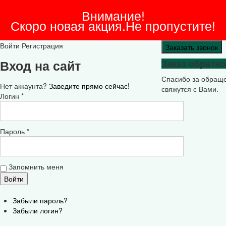
Внимание!
Скоро новая акция.Не пропустите!
Войти
Регистрация
Заказать звонок
Вход на сайт
Заказ обратно
Спасибо за обращ
Нет аккаунта?
Заведите прямо сейчас!
свяжутся с Вами.
Логин *
Пароль *
Запомнить меня
Забыли пароль?
Забыли логин?