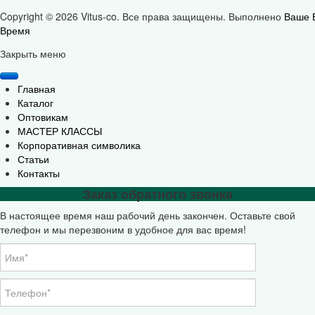
Copyright © 2026 Vitus-co. Все права защищены.
Выполнено
Ваше 
Время
Joomla! 3 Templates
Закрыть меню
Главная
Каталог
Оптовикам
МАСТЕР КЛАССЫ
Корпоративная символика
Статьи
Контакты
Заказ обратного звонка
В настоящее время наш рабочий день закончен. Оставьте свой
телефон и мы перезвоним в удобное для вас время!