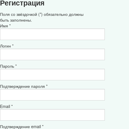
Регистрация
Поля со звёздочкой (*) обязательно должны
быть заполнены.
Имя *
Логин *
Пароль *
Подтверждение пароля *
Email *
Подтверждение email *