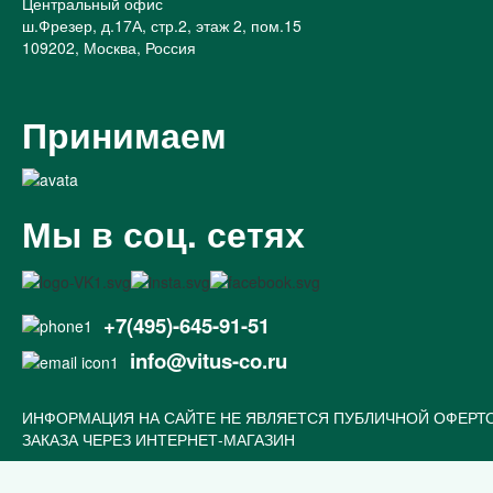
Центральный офис
ш.Фрезер, д.17А, стр.2, этаж 2, пом.15
109202, Москва, Россия
Принимаем
Мы в соц. сетях
+7(495)-645-91-51
info@vitus-co.ru
ИНФОРМАЦИЯ НА САЙТЕ НЕ ЯВЛЯЕТСЯ ПУБЛИЧНОЙ ОФЕРТ
ЗАКАЗА ЧЕРЕЗ ИНТЕРНЕТ-МАГАЗИН