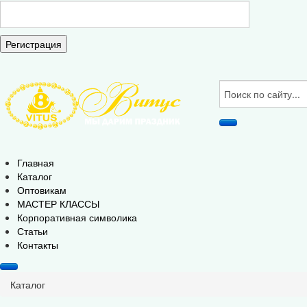
Регистрация
Главная
Каталог
Оптовикам
МАСТЕР КЛАССЫ
Корпоративная символика
Статьи
Контакты
Каталог