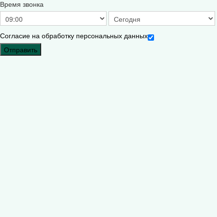
Время звонка
Согласие на обработку персональных данных
Отправить