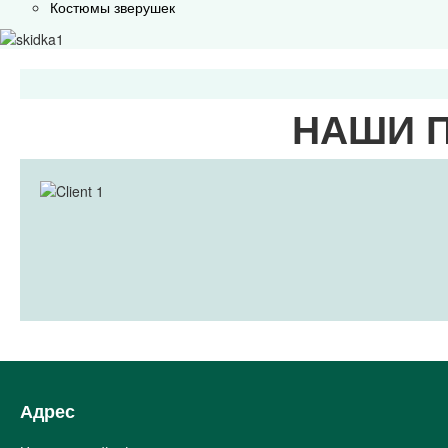
Костюмы зверушек
НАШИ 
Адрес