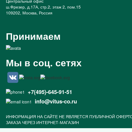
Центральный офис
ш.Фрезер, д.17А, стр.2, этаж 2, пом.15
109202, Москва, Россия
Принимаем
Мы в соц. сетях
+7(495)-645-91-51
info@vitus-co.ru
ИНФОРМАЦИЯ НА САЙТЕ НЕ ЯВЛЯЕТСЯ ПУБЛИЧНОЙ ОФЕРТ
ЗАКАЗА ЧЕРЕЗ ИНТЕРНЕТ-МАГАЗИН