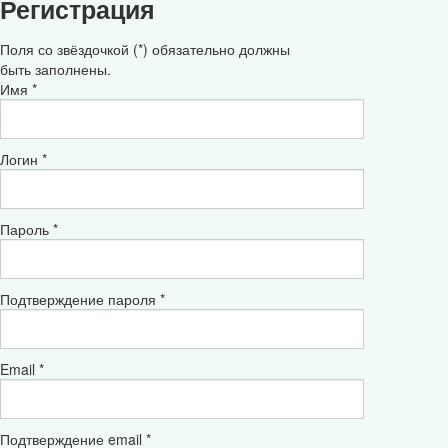
Регистрация
Поля со звёздочкой (*) обязательно должны
быть заполнены.
Имя *
Логин *
Пароль *
Подтверждение пароля *
Email *
Подтверждение email *