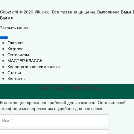
Copyright © 2026 Vitus-co. Все права защищены.
Выполнено
Ваше 
Время
Joomla! 3 Templates
Закрыть меню
Главная
Каталог
Оптовикам
МАСТЕР КЛАССЫ
Корпоративная символика
Статьи
Контакты
Заказ обратного звонка
В настоящее время наш рабочий день закончен. Оставьте свой
телефон и мы перезвоним в удобное для вас время!