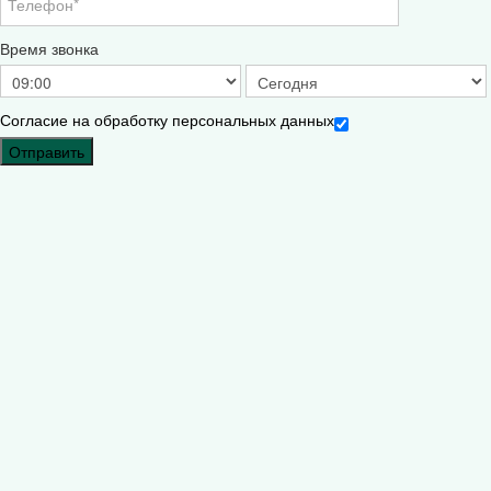
Время звонка
Согласие на обработку персональных данных
Отправить