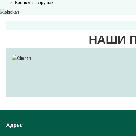
Костюмы зверушек
НАШИ 
Адрес