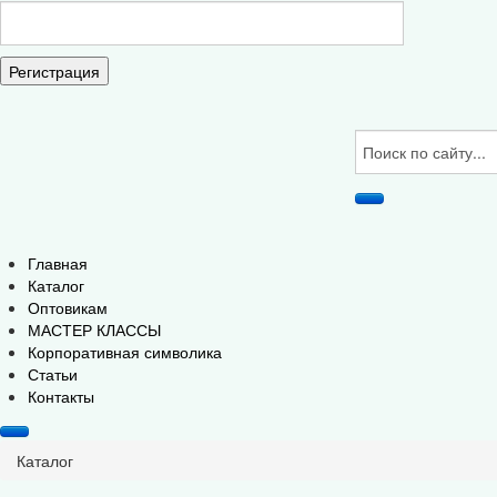
Регистрация
Главная
Каталог
Оптовикам
МАСТЕР КЛАССЫ
Корпоративная символика
Статьи
Контакты
Каталог