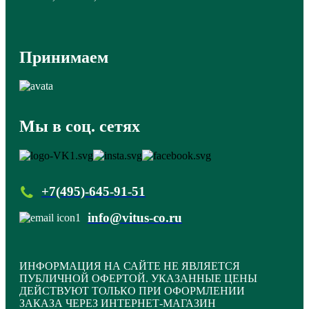
Принимаем
Мы в соц. сетях
+7(495)-645-91-51
info@vitus-co.ru
ИНФОРМАЦИЯ НА САЙТЕ НЕ ЯВЛЯЕТСЯ
ПУБЛИЧНОЙ ОФЕРТОЙ. УКАЗАННЫЕ ЦЕНЫ
ДЕЙСТВУЮТ ТОЛЬКО ПРИ ОФОРМЛЕНИИ
ЗАКАЗА ЧЕРЕЗ ИНТЕРНЕТ-МАГАЗИН