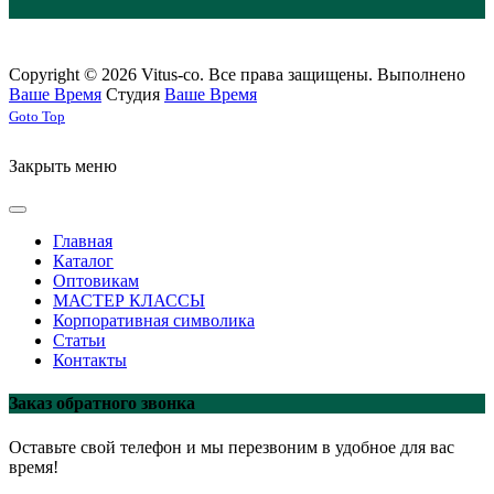
Copyright © 2026 Vitus-co. Все права защищены.
Выполнено
Ваше Время
Студия
Ваше Время
Joomla! 3 Templates
Goto Top
Закрыть меню
Главная
Каталог
Оптовикам
МАСТЕР КЛАССЫ
Корпоративная символика
Статьи
Контакты
Заказ обратного звонка
Оставьте свой телефон и мы перезвоним в удобное для вас
время!