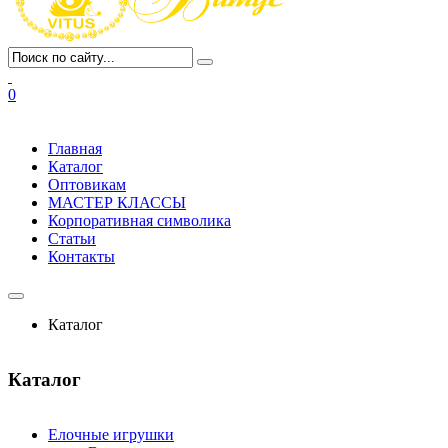
0
Главная
Каталог
Оптовикам
МАСТЕР КЛАССЫ
Корпоративная символика
Статьи
Контакты
Каталог
Каталог
Елочные игрушки