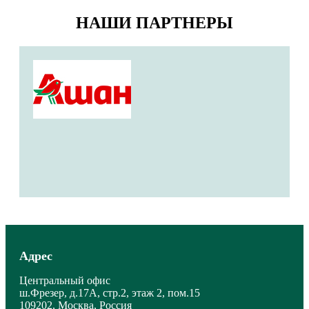
НАШИ ПАРТНЕРЫ
Адрес
Центральный офис
ш.Фрезер, д.17А, стр.2, этаж 2, пом.15
109202, Москва, Россия