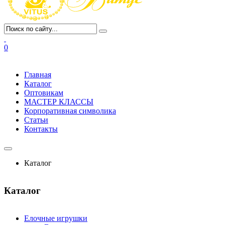
0
Главная
Каталог
Оптовикам
МАСТЕР КЛАССЫ
Корпоративная символика
Статьи
Контакты
Каталог
Каталог
Елочные игрушки