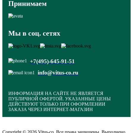
Принимаем
Мы в соц. сетях
+7(495)-645-91-51
info@vitus-co.ru
ИНФОРМАЦИЯ НА САЙТЕ НЕ ЯВЛЯЕТСЯ
ПУБЛИЧНОЙ ОФЕРТОЙ. УКАЗАННЫЕ ЦЕНЫ
ДЕЙСТВУЮТ ТОЛЬКО ПРИ ОФОРМЛЕНИИ
ЗАКАЗА ЧЕРЕЗ ИНТЕРНЕТ-МАГАЗИН
Copyright © 2026 Vitus-co. Все права защищены.
Выполнено