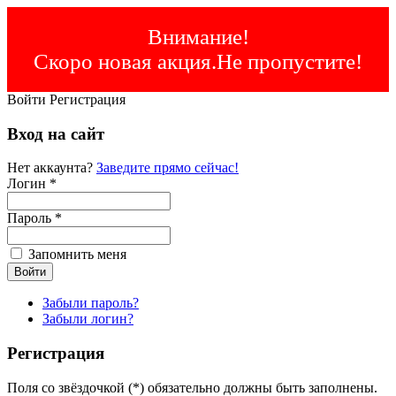
Внимание!
Скоро новая акция.Не пропустите!
Войти
Регистрация
Вход на сайт
Нет аккаунта?
Заведите прямо сейчас!
Логин *
Пароль *
Запомнить меня
Забыли пароль?
Забыли логин?
Регистрация
Поля со звёздочкой (*) обязательно должны быть заполнены.