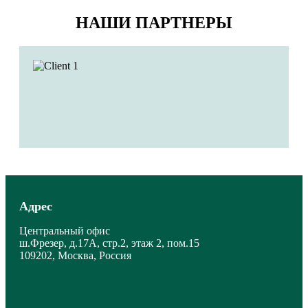
НАШИ ПАРТНЕРЫ
Адрес
Центральный офис
ш.Фрезер, д.17А, стр.2, этаж 2, пом.15
109202, Москва, Россия