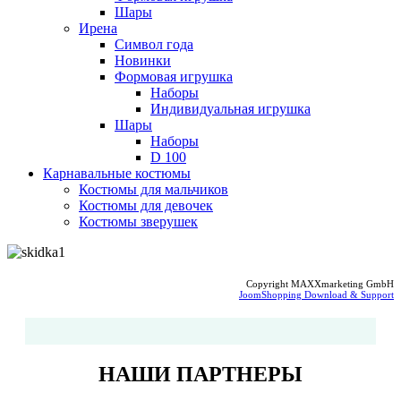
Шары
Ирена
Символ года
Новинки
Формовая игрушка
Наборы
Индивидуальная игрушка
Шары
Наборы
D 100
Карнавальные костюмы
Костюмы для мальчиков
Костюмы для девочек
Костюмы зверушек
Copyright MAXXmarketing GmbH
JoomShopping Download & Support
НАШИ ПАРТНЕРЫ