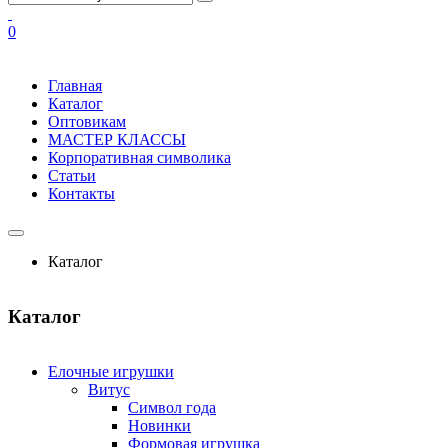
0
Главная
Каталог
Оптовикам
МАСТЕР КЛАССЫ
Корпоративная символика
Статьи
Контакты
Каталог
Каталог
Елочные игрушки
Витус
Символ года
Новинки
Формовая игрушка