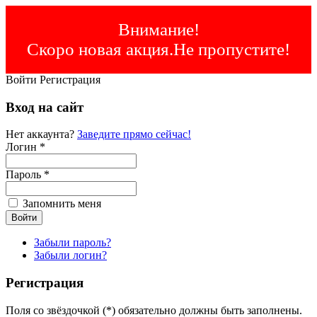
Внимание!
Скоро новая акция.Не пропустите!
Войти
Регистрация
Вход на сайт
Нет аккаунта?
Заведите прямо сейчас!
Логин *
Пароль *
Запомнить меня
Забыли пароль?
Забыли логин?
Регистрация
Поля со звёздочкой (*) обязательно должны быть заполнены.