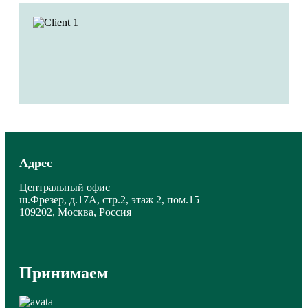
Адрес
Центральный офис
ш.Фрезер, д.17А, стр.2, этаж 2, пом.15
109202, Москва, Россия
Принимаем