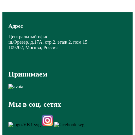
Адрес
Центральный офис
ш.Фрезер, д.17А, стр.2, этаж 2, пом.15
109202, Москва, Россия
Принимаем
Мы в соц. сетях