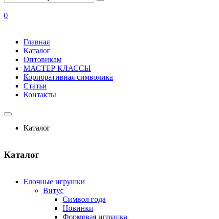
0
Главная
Каталог
Оптовикам
МАСТЕР КЛАССЫ
Корпоративная символика
Статьи
Контакты
Каталог
Каталог
Елочные игрушки
Витус
Символ года
Новинки
Формовая игрушка