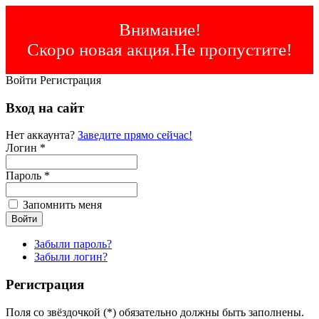
Внимание!
Скоро новая акция.Не пропустите!
Войти
Регистрация
Вход на сайт
Нет аккаунта?
Заведите прямо сейчас!
Логин *
Пароль *
Запомнить меня
Забыли пароль?
Забыли логин?
Регистрация
Поля со звёздочкой (*) обязательно должны быть заполнены.