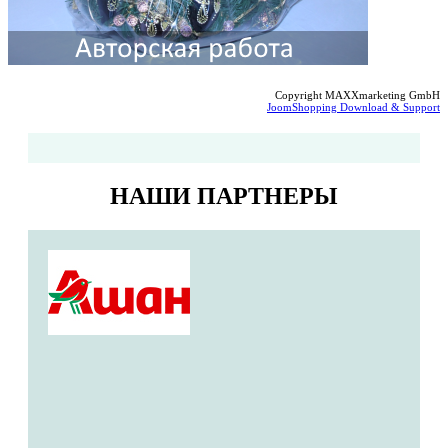
Copyright MAXXmarketing GmbH
JoomShopping Download & Support
НАШИ ПАРТНЕРЫ