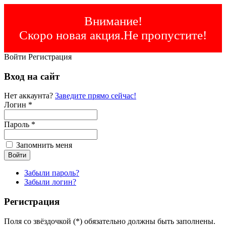
Внимание!
Скоро новая акция.Не пропустите!
Войти
Регистрация
Вход на сайт
Нет аккаунта?
Заведите прямо сейчас!
Логин *
Пароль *
Запомнить меня
Забыли пароль?
Забыли логин?
Регистрация
Поля со звёздочкой (*) обязательно должны быть заполнены.