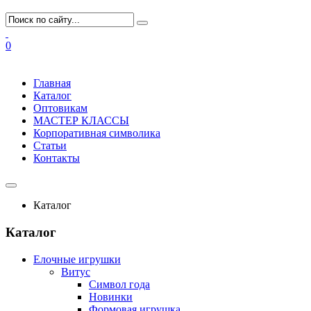
0
Главная
Каталог
Оптовикам
МАСТЕР КЛАССЫ
Корпоративная символика
Статьи
Контакты
Каталог
Каталог
Елочные игрушки
Витус
Символ года
Новинки
Формовая игрушка