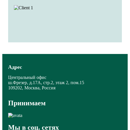
Адрес
Центральный офис
ш.Фрезер, д.17А, стр.2, этаж 2, пом.15
109202, Москва, Россия
Принимаем
Мы в соц. сетях