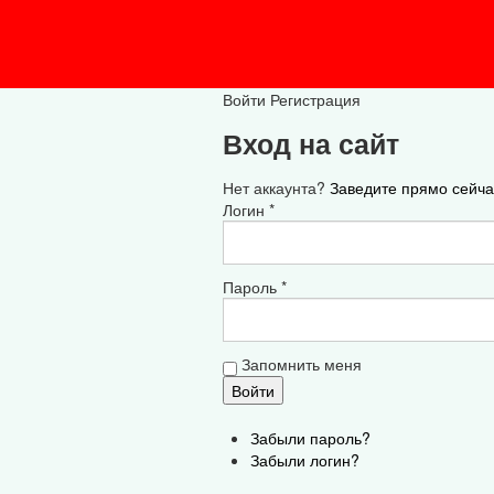
Войти
Регистрация
Вход на сайт
Нет аккаунта?
Заведите прямо сейча
Логин *
Пароль *
Запомнить меня
Забыли пароль?
Забыли логин?