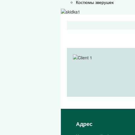
Костюмы зверушек
Адрес