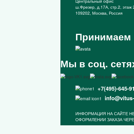
Центральный офис
ш.Фрезер, д.17А, стр.2, этаж 
109202, Москва, Россия
Принимаем
Мы в соц. сетя
+7(495)-645-9
info@vitus
ИНФОРМАЦИЯ НА САЙТЕ НЕ
ОФОРМЛЕНИИ ЗАКАЗА ЧЕРЕ