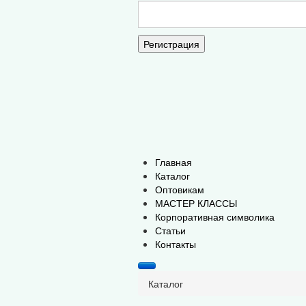
Регистрация
Главная
Каталог
Оптовикам
МАСТЕР КЛАССЫ
Корпоративная символика
Статьи
Контакты
Каталог