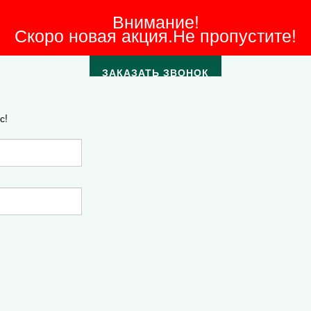
Внимание!
Скоро новая акция.Не пропустите!
ЗАКАЗАТЬ ЗВОНОК
с!