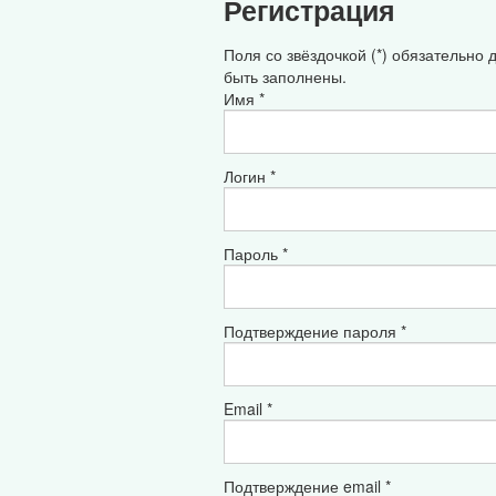
Регистрация
Поля со звёздочкой (*) обязательно
быть заполнены.
Имя *
Логин *
Пароль *
Подтверждение пароля *
Email *
Подтверждение email *