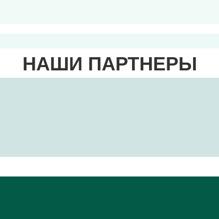
НАШИ ПАРТНЕРЫ