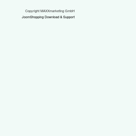
Copyright MAXXmarketing GmbH
JoomShopping Download & Support