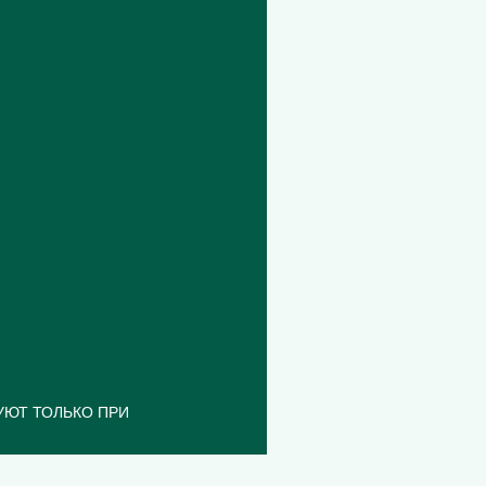
УЮТ ТОЛЬКО ПРИ