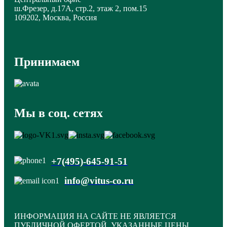
ш.Фрезер, д.17А, стр.2, этаж 2, пом.15
109202, Москва, Россия
Принимаем
Мы в соц. сетях
+7(495)-645-91-51
info@vitus-co.ru
ИНФОРМАЦИЯ НА САЙТЕ НЕ ЯВЛЯЕТСЯ
ПУБЛИЧНОЙ ОФЕРТОЙ. УКАЗАННЫЕ ЦЕНЫ