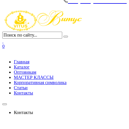
+7(495)-645-91-51
0
Главная
Каталог
Оптовикам
МАСТЕР КЛАССЫ
Корпоративная символика
Статьи
Контакты
Контакты