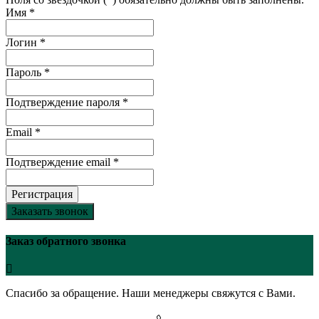
Имя *
Логин *
Пароль *
Подтверждение пароля *
Email *
Подтверждение email *
Регистрация
Заказать звонок
Заказ обратного звонка
Спасибо за обращение. Наши менеджеры свяжутся с Вами.