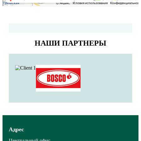
НАШИ ПАРТНЕРЫ
Адрес
Центральный офис