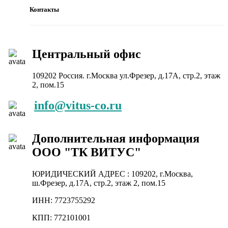
Контакты
Центральный офис
109202 Россия. г.Москва ул.Фрезер, д.17А, стр.2, этаж
2, пом.15
info@vitus-co.ru
Дополнительная информация
ООО "ТК ВИТУС"
ЮРИДИЧЕСКИЙ АДРЕС : 109202, г.Москва,
ш.Фрезер, д.17А, стр.2, этаж 2, пом.15
ИНН: 7723755292
КПП: 772101001