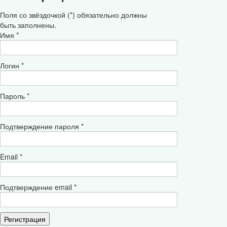
Поля со звёздочкой (*) обязательно должны
быть заполнены.
Имя *
Логин *
Пароль *
Подтверждение пароля *
Email *
Подтверждение email *
Регистрация