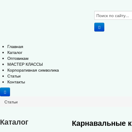
Главная
Каталог
Оптовикам
МАСТЕР КЛАССЫ
Корпоративная символика
Статьи
Контакты
Статьи
Каталог
Карнавальные к