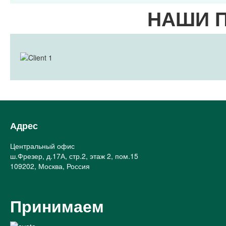
НАШИ 
Адрес
Центральный офис
ш.Фрезер, д.17А, стр.2, этаж 2, пом.15
109202, Москва, Россия
Принимаем