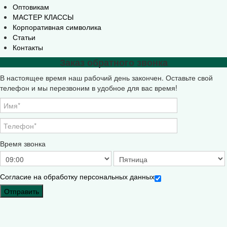
Оптовикам
МАСТЕР КЛАССЫ
Корпоративная символика
Статьи
Контакты
Заказ обратного звонка
В настоящее время наш рабочий день закончен. Оставьте свой
телефон и мы перезвоним в удобное для вас время!
Время звонка
Согласие на обработку персональных данных
Отправить