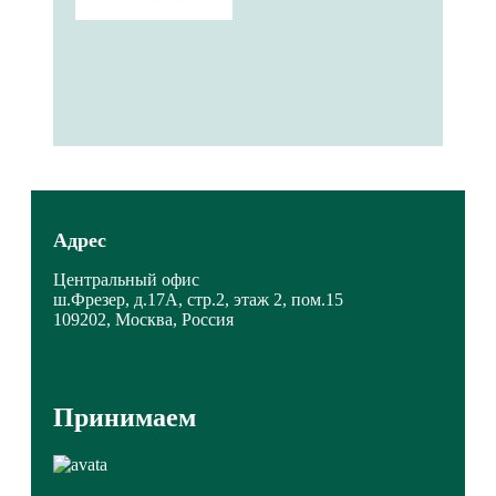
Адрес
Центральный офис
ш.Фрезер, д.17А, стр.2, этаж 2, пом.15
109202, Москва, Россия
Принимаем