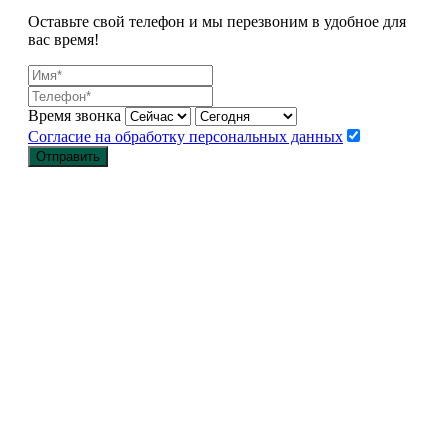
Оставьте свой телефон и мы перезвоним в удобное для
Главная
вас время!
Каталог
Оптовикам
МАСТЕР КЛАССЫ
Корпоративная символика
Время звонка
Статьи
Согласие на обработку персональных данных
Контакты
Отправить