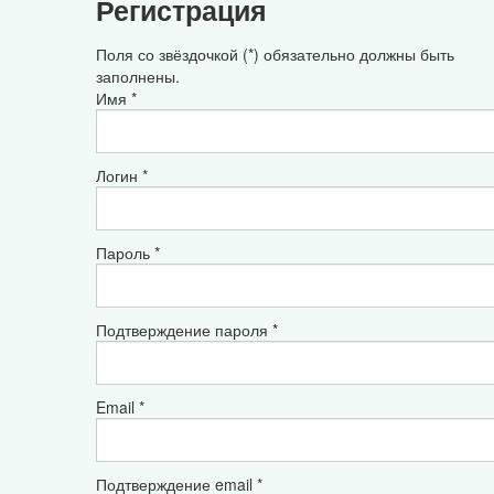
Регистрация
Поля со звёздочкой (*) обязательно должны быть
заполнены.
Имя *
Логин *
Пароль *
Подтверждение пароля *
Email *
Подтверждение email *