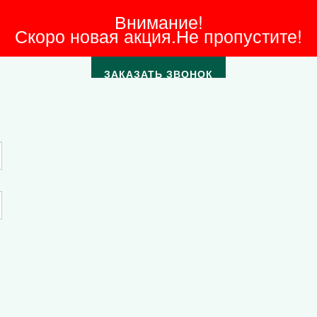
Внимание!
Скоро новая акция.Не пропустите!
ЗАКАЗАТЬ ЗВОНОК