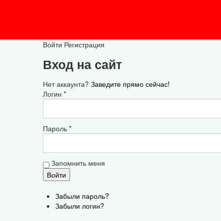
Войти
Регистрация
Вход на сайт
Нет аккаунта?
Заведите прямо сейчас!
Логин *
Пароль *
Запомнить меня
Забыли пароль?
Забыли логин?