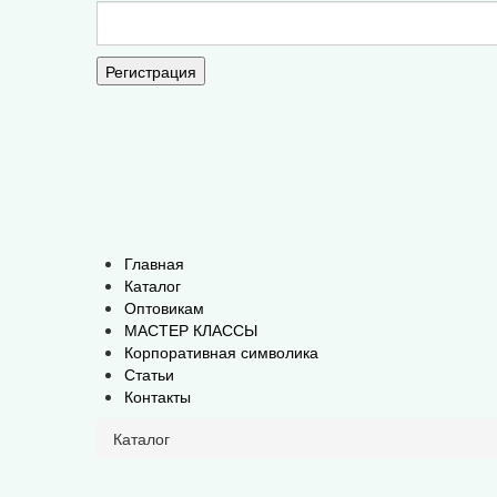
Регистрация
Главная
Каталог
Оптовикам
МАСТЕР КЛАССЫ
Корпоративная символика
Статьи
Контакты
Каталог