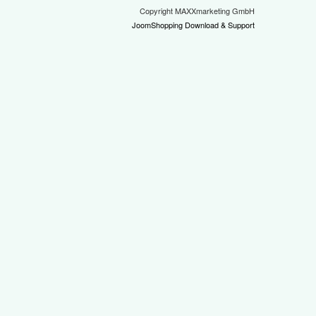
Copyright MAXXmarketing GmbH
JoomShopping Download & Support