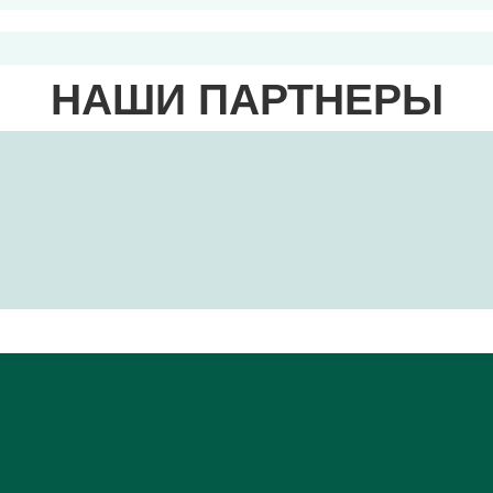
НАШИ ПАРТНЕРЫ