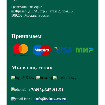
Центральный офис
ш.Фрезер, д.17А, стр.2, этаж 2, пом.15
109202, Москва, Россия
Принимаем
Мы в соц. сетях
+7(495)-645-91-51
info@vitus-co.ru