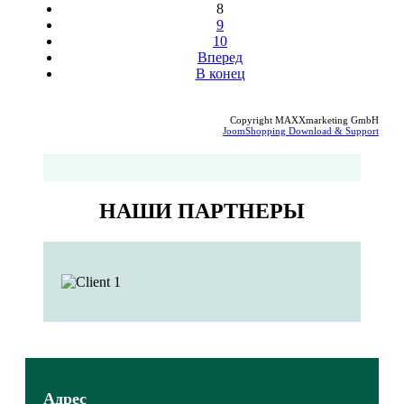
8
9
10
Вперед
В конец
Copyright MAXXmarketing GmbH
JoomShopping Download & Support
НАШИ ПАРТНЕРЫ
Адрес