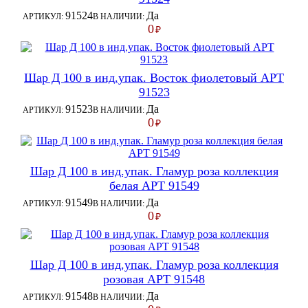
91524
Да
АРТИКУЛ:
В НАЛИЧИИ:
0
₽
Шар Д 100 в инд.упак. Восток фиолетовый АРТ
91523
91523
Да
АРТИКУЛ:
В НАЛИЧИИ:
0
₽
Шар Д 100 в инд.упак. Гламур роза коллекция
белая АРТ 91549
91549
Да
АРТИКУЛ:
В НАЛИЧИИ:
0
₽
Шар Д 100 в инд.упак. Гламур роза коллекция
розовая АРТ 91548
91548
Да
АРТИКУЛ:
В НАЛИЧИИ: