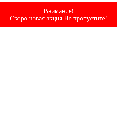
Внимание!
Скоро новая акция.Не пропустите!