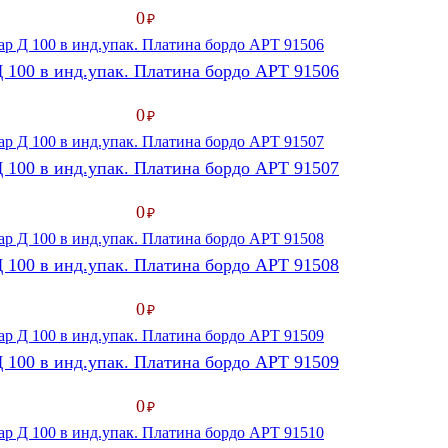
0
₽
 100 в инд.упак. Платина бордо АРТ 91506
0
₽
 100 в инд.упак. Платина бордо АРТ 91507
0
₽
 100 в инд.упак. Платина бордо АРТ 91508
0
₽
 100 в инд.упак. Платина бордо АРТ 91509
0
₽