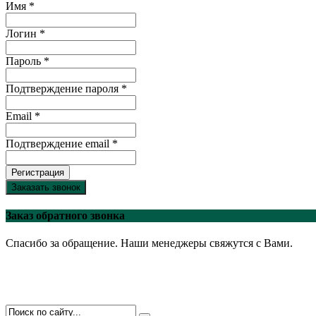
Имя *
Логин *
Пароль *
Подтверждение пароля *
Email *
Подтверждение email *
Регистрация
Заказать звонок
Заказ обратного звонка
Спасибо за обращение. Наши менеджеры свяжутся с Вами.