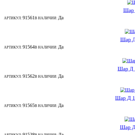
Шар 
91561
Да
АРТИКУЛ:
В НАЛИЧИИ:
Шар Д
91564
Да
АРТИКУЛ:
В НАЛИЧИИ:
Шар Д 
91562
Да
АРТИКУЛ:
В НАЛИЧИИ:
Шар Д 1
91565
Да
АРТИКУЛ:
В НАЛИЧИИ:
Шар Д
91538
Да