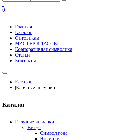
0
Главная
Каталог
Оптовикам
МАСТЕР КЛАССЫ
Корпоративная символика
Статьи
Контакты
Каталог
|
Елочные игрушки
Каталог
Елочные игрушки
Витус
Символ года
Новинки