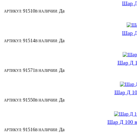
Шар Д
91510
Да
АРТИКУЛ:
В НАЛИЧИИ:
Шар Д
91514
Да
АРТИКУЛ:
В НАЛИЧИИ:
Шар Д 1
91571
Да
АРТИКУЛ:
В НАЛИЧИИ:
Шар Д 10
91550
Да
АРТИКУЛ:
В НАЛИЧИИ:
Шар Д 100 в
91516
Да
АРТИКУЛ:
В НАЛИЧИИ: