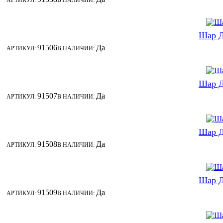
АРТИКУЛ:
В НАЛИЧИИ:
Шар Д
91506
Да
АРТИКУЛ:
В НАЛИЧИИ:
Шар Д
91507
Да
АРТИКУЛ:
В НАЛИЧИИ:
Шар Д
91508
Да
АРТИКУЛ:
В НАЛИЧИИ:
Шар Д
91509
Да
АРТИКУЛ:
В НАЛИЧИИ: