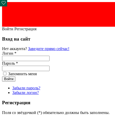
Войти
Регистрация
Вход на сайт
Нет аккаунта?
Заведите прямо сейчас!
Логин *
Пароль *
Запомнить меня
Забыли пароль?
Забыли логин?
Регистрация
Поля со звёздочкой (*) обязательно должны быть заполнены.