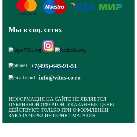
Мы в соц. сетях
+7(495)-645-91-51
info@vitus-co.ru
ИНФОРМАЦИЯ НА САЙТЕ НЕ ЯВЛЯЕТСЯ
ПУБЛИЧНОЙ ОФЕРТОЙ. УКАЗАННЫЕ ЦЕНЫ
ДЕЙСТВУЮТ ТОЛЬКО ПРИ ОФОРМЛЕНИИ
ЗАКАЗА ЧЕРЕЗ ИНТЕРНЕТ-МАГАЗИН