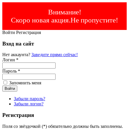
Внимание!
Скоро новая акция.Не пропустите!
Войти
Регистрация
Вход на сайт
Нет аккаунта?
Заведите прямо сейчас!
Логин *
Пароль *
Запомнить меня
Забыли пароль?
Забыли логин?
Регистрация
Поля со звёздочкой (*) обязательно должны быть заполнены.