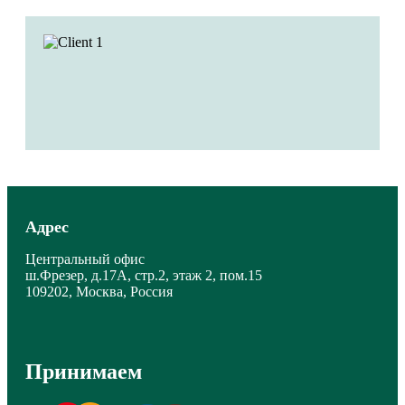
Адрес
Центральный офис
ш.Фрезер, д.17А, стр.2, этаж 2, пом.15
109202, Москва, Россия
Принимаем