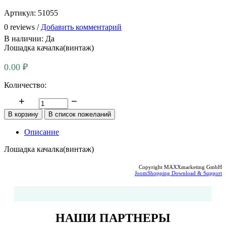
Артикул:
51055
0 reviews /
Добавить комментарий
В наличии:
Да
Лошадка качалка(винтаж)
0.00 ₽
Количество:
Описание
Лошадка качалка(винтаж)
Copyright MAXXmarketing GmbH
JoomShopping Download & Support
НАШИ ПАРТНЕРЫ