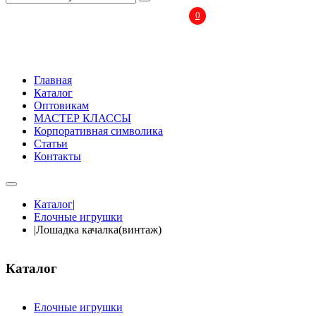
0
Главная
Каталог
Оптовикам
МАСТЕР КЛАССЫ
Корпоративная символика
Статьи
Контакты
Каталог
|
Елочные игрушки
|
Лошадка качалка(винтаж)
Каталог
Елочные игрушки