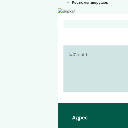
Костюмы зверушек
Адрес