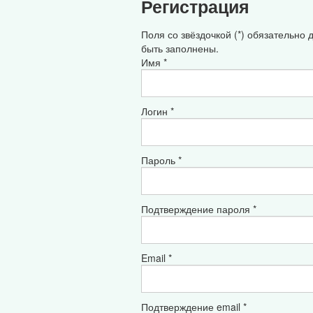
Регистрация
Поля со звёздочкой (*) обязательно
быть заполнены.
Имя *
Логин *
Пароль *
Подтверждение пароля *
Email *
Подтверждение email *