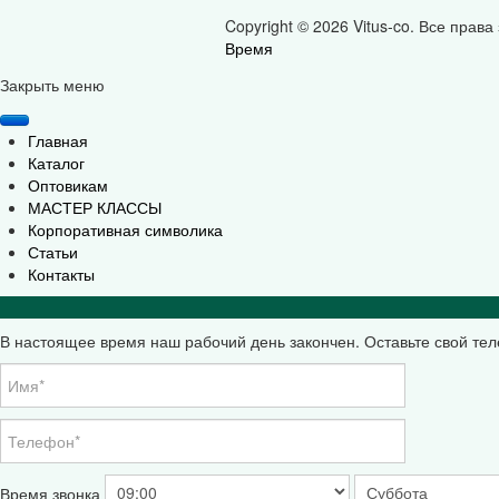
Copyright © 2026 Vitus-co. Все прав
Время
Joomla! 3 Templates
Закрыть меню
Главная
Каталог
Оптовикам
МАСТЕР КЛАССЫ
Корпоративная символика
Статьи
Контакты
В настоящее время наш рабочий день закончен. Оставьте свой те
Время звонка