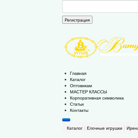
Регистрация
Главная
Каталог
Оптовикам
МАСТЕР КЛАССЫ
Корпоративная символика
Статьи
Контакты
Каталог
|
Елочные игрушки
|
Ирен