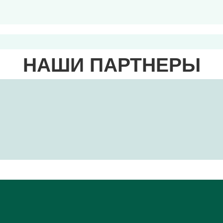
НАШИ ПАРТНЕРЫ