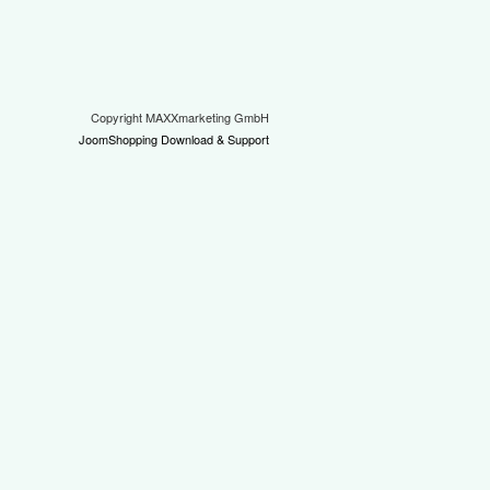
Copyright MAXXmarketing GmbH
JoomShopping Download & Support