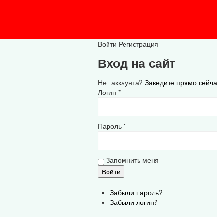
Войти
Регистрация
Вход на сайт
Нет аккаунта?
Заведите прямо сейча
Логин *
Пароль *
Запомнить меня
Забыли пароль?
Забыли логин?