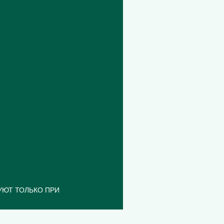
УЮТ ТОЛЬКО ПРИ