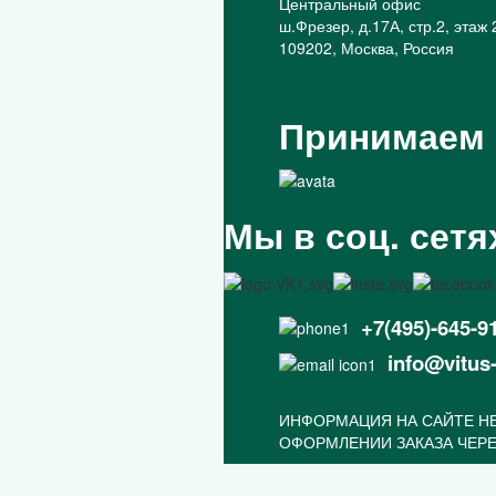
Центральный офис
ш.Фрезер, д.17А, стр.2, этаж 
109202, Москва, Россия
Принимаем
Мы в соц. сетя
+7(495)-645-9
info@vitus
ИНФОРМАЦИЯ НА САЙТЕ НЕ
ОФОРМЛЕНИИ ЗАКАЗА ЧЕРЕ