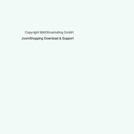
Copyright MAXXmarketing GmbH
JoomShopping Download & Support