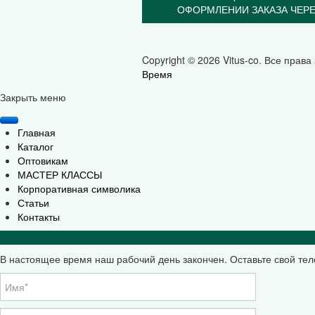
ОФОРМЛЕНИИ ЗАКАЗА ЧЕРЕ
Copyright © 2026 Vitus-co. Все прав
Время
Joomla! 3 Templates
Закрыть меню
Главная
Каталог
Оптовикам
МАСТЕР КЛАССЫ
Корпоративная символика
Статьи
Контакты
В настоящее время наш рабочий день закончен. Оставьте свой те