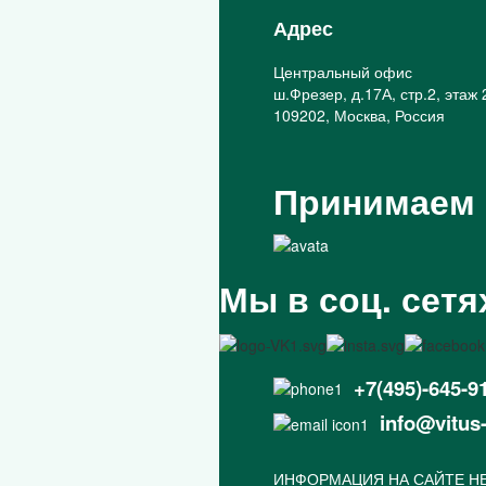
Адрес
Центральный офис
ш.Фрезер, д.17А, стр.2, этаж 
109202, Москва, Россия
Принимаем
Мы в соц. сетя
+7(495)-645-9
info@vitus
ИНФОРМАЦИЯ НА САЙТЕ НЕ