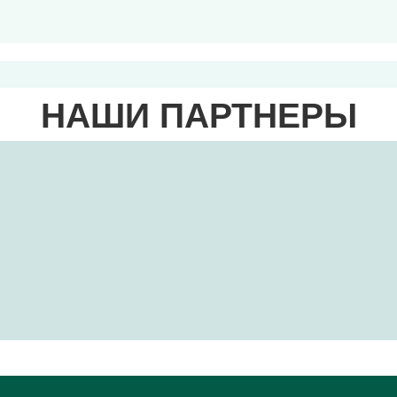
НАШИ ПАРТНЕРЫ