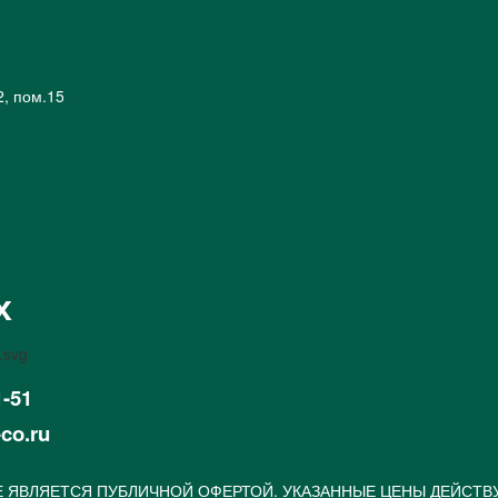
2, пом.15
х
1-51
-co.ru
 ЯВЛЯЕТСЯ ПУБЛИЧНОЙ ОФЕРТОЙ. УКАЗАННЫЕ ЦЕНЫ ДЕЙСТВ