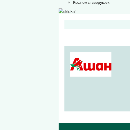
Костюмы зверушек