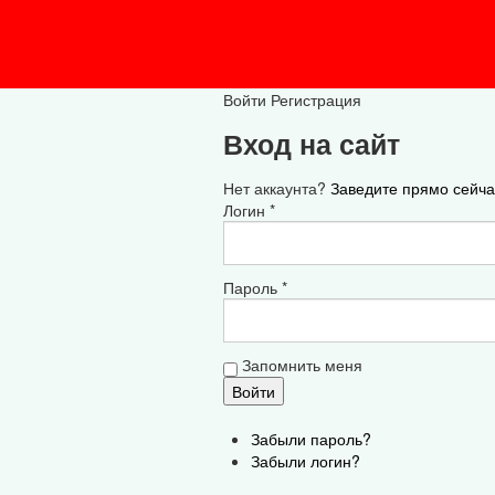
Войти
Регистрация
Вход на сайт
Нет аккаунта?
Заведите прямо сейча
Логин *
Пароль *
Запомнить меня
Забыли пароль?
Забыли логин?