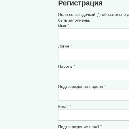
Регистрация
Поля со звёздочкой (*) обязательно
быть заполнены.
Имя *
Логин *
Пароль *
Подтверждение пароля *
Email *
Подтверждение email *