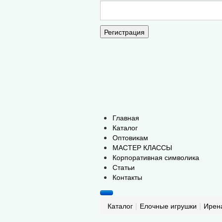
Регистрация
Главная
Каталог
Оптовикам
МАСТЕР КЛАССЫ
Корпоративная символика
Статьи
Контакты
Каталог
|
Елочные игрушки
|
Ирен