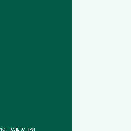
УЮТ ТОЛЬКО ПРИ