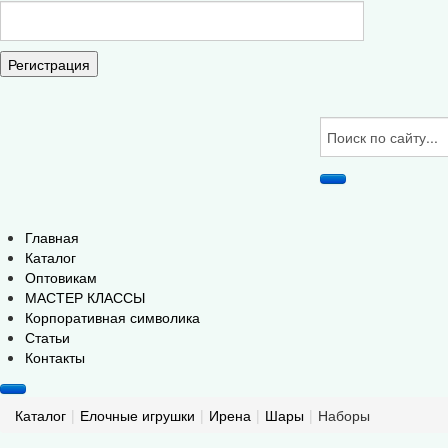
Регистрация
Главная
Каталог
Оптовикам
МАСТЕР КЛАССЫ
Корпоративная символика
Статьи
Контакты
Каталог
|
Елочные игрушки
|
Ирена
|
Шары
|
Наборы