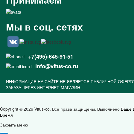
Мы в соц. сетях
+7(495)-645-91-51
info@vitus-co.ru
ИНФОРМАЦИЯ НА САЙТЕ НЕ ЯВЛЯЕТСЯ ПУБЛИЧНОЙ ОФЕРТ
ЗАКАЗА ЧЕРЕЗ ИНТЕРНЕТ-МАГАЗИН
Copyright © 2026 Vitus-co. Все права защищены.
Выполнено
Ваше 
Время
Joomla! 3 Templates
Закрыть меню