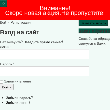
Внимание!
Скоро новая акция.Не пропустите!
Войти
Регистрация
Заказать звонок
Вход на сайт
Заказ обратно
Спасибо за обращ
Нет аккаунта?
Заведите прямо сейчас!
свяжутся с Вами.
Логин *
Пароль *
Запомнить меня
Забыли пароль?
Забыли логин?