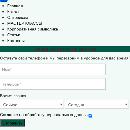
Главная
Каталог
Оптовикам
МАСТЕР КЛАССЫ
Корпоративная символика
Статьи
Контакты
Заказ обратного звонка
Оставьте свой телефон и мы перезвоним в удобное для вас время!
Время звонка
Согласие на обработку персональных данных
Отправить