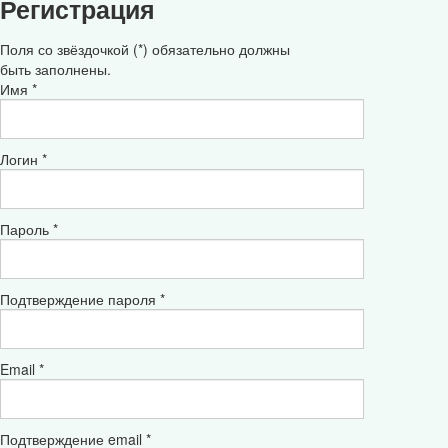
Регистрация
Поля со звёздочкой (*) обязательно должны
быть заполнены.
Имя *
Логин *
Пароль *
Подтверждение пароля *
Email *
Подтверждение email *