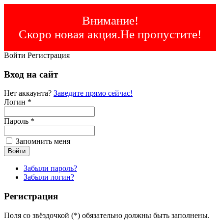
Внимание!
Скоро новая акция.Не пропустите!
Войти
Регистрация
Вход на сайт
Нет аккаунта?
Заведите прямо сейчас!
Логин *
Пароль *
Запомнить меня
Забыли пароль?
Забыли логин?
Регистрация
Поля со звёздочкой (*) обязательно должны быть заполнены.