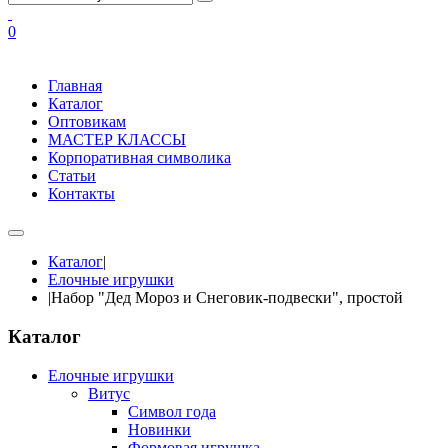
0
Главная
Каталог
Оптовикам
МАСТЕР КЛАССЫ
Корпоративная символика
Статьи
Контакты
Каталог
|
Елочные игрушки
|
Набор "Дед Мороз и Снеговик-подвески", простой
Каталог
Елочные игрушки
Витус
Символ года
Новинки
Формовая игрушка