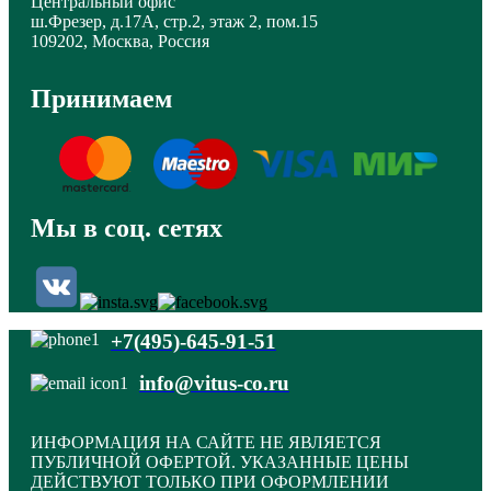
Центральный офис
ш.Фрезер, д.17А, стр.2, этаж 2, пом.15
109202, Москва, Россия
Принимаем
Мы в соц. сетях
+7(495)-645-91-51
info@vitus-co.ru
ИНФОРМАЦИЯ НА САЙТЕ НЕ ЯВЛЯЕТСЯ
ПУБЛИЧНОЙ ОФЕРТОЙ. УКАЗАННЫЕ ЦЕНЫ
ДЕЙСТВУЮТ ТОЛЬКО ПРИ ОФОРМЛЕНИИ