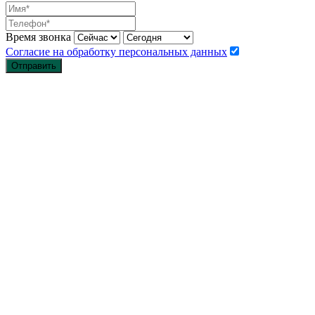
Время звонка
Согласие на обработку персональных данных
Отправить