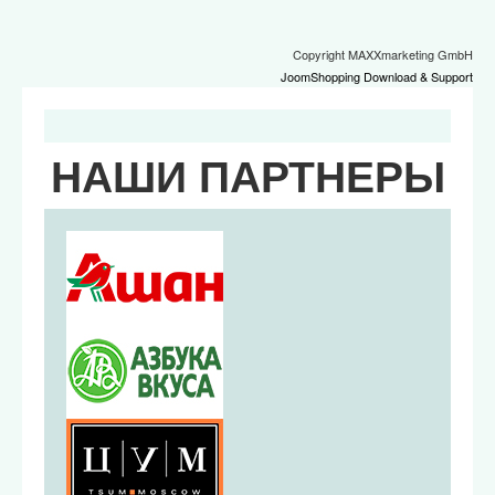
Copyright MAXXmarketing GmbH
JoomShopping Download & Support
НАШИ ПАРТНЕРЫ