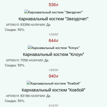
536
₽
Карнавальный костюм "Звездочет"
9339
Да
АРТИКУЛ:
В НАЛИЧИИ:
Скидка: 50%
1288₽
644
₽
Карнавальный костюм "Клоун"
705
Да
АРТИКУЛ:
В НАЛИЧИИ:
Скидка: 50%
1880₽
940
₽
Карнавальный костюм "Ковбой"
9318
Да
АРТИКУЛ:
В НАЛИЧИИ:
Скидка: 50%
2167₽