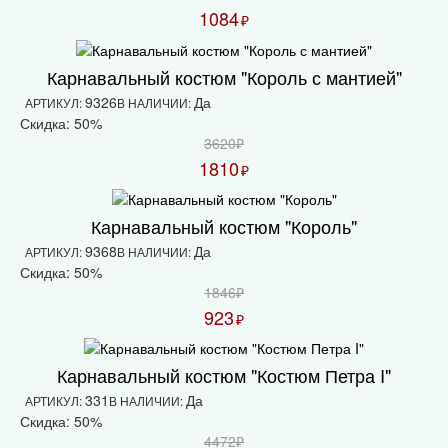
1084
₽
Карнавальный костюм "Король с мантией"
9326
Да
АРТИКУЛ:
В НАЛИЧИИ:
Скидка: 50%
3620₽
1810
₽
Карнавальный костюм "Король"
9368
Да
АРТИКУЛ:
В НАЛИЧИИ:
Скидка: 50%
1846₽
923
₽
Карнавальный костюм "Костюм Петра I"
331
Да
АРТИКУЛ:
В НАЛИЧИИ:
Скидка: 50%
4472₽