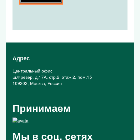
Адрес
Центральный офис
ш.Фрезер, д.17А, стр.2, этаж 2, пом.15
109202, Москва, Россия
Принимаем
Мы в соц. сетях