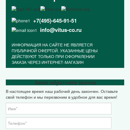
+7(495)-645-91-51
info@vitus-co.ru
ИНФОРМАЦИЯ НА САЙТЕ НЕ ЯВЛЯЕТСЯ
ПУБЛИЧНОЙ ОФЕРТОЙ. УКАЗАННЫЕ ЦЕНЫ
ДЕЙСТВУЮТ ТОЛЬКО ПРИ ОФОРМЛЕНИИ
ЗАКАЗА ЧЕРЕЗ ИНТЕРНЕТ-МАГАЗИН
Закрыть меню
Заказ обратного звонка
В настоящее время наш рабочий день закончен. Оставьте
Главная
свой телефон и мы перезвоним в удобное для вас время!
Каталог
Оптовикам
МАСТЕР КЛАССЫ
Корпоративная символика
Статьи
Контакты