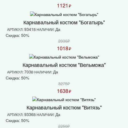
1121
₽
Карнавальный костюм "Богатырь"
9341
Да
АРТИКУЛ:
В НАЛИЧИИ:
Скидка: 50%
2036₽
1018
₽
Карнавальный костюм "Вельможа"
703
Да
АРТИКУЛ:
В НАЛИЧИИ:
Скидка: 50%
3275₽
1638
₽
Карнавальный костюм "Витязь"
9336
Да
АРТИКУЛ:
В НАЛИЧИИ:
Скидка: 50%
2250₽