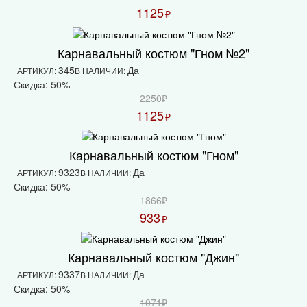
1125
₽
Карнавальный костюм "Гном №2"
345
Да
АРТИКУЛ:
В НАЛИЧИИ:
Скидка: 50%
2250₽
1125
₽
Карнавальный костюм "Гном"
9323
Да
АРТИКУЛ:
В НАЛИЧИИ:
Скидка: 50%
1866₽
933
₽
Карнавальный костюм "Джин"
9337
Да
АРТИКУЛ:
В НАЛИЧИИ:
Скидка: 50%
1071₽