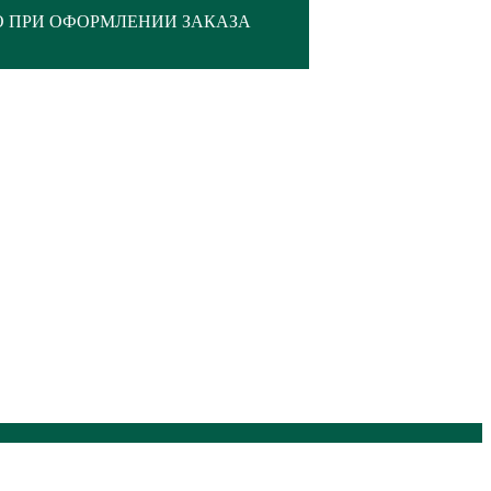
О ПРИ ОФОРМЛЕНИИ ЗАКАЗА