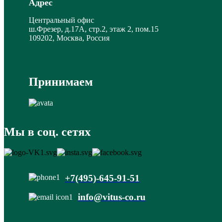
Адрес
Центральный офис
ш.Фрезер, д.17А, стр.2, этаж 2, пом.15
109202, Москва, Россия
Принимаем
Мы в соц. сетях
+7(495)-645-91-51
info@vitus-co.ru