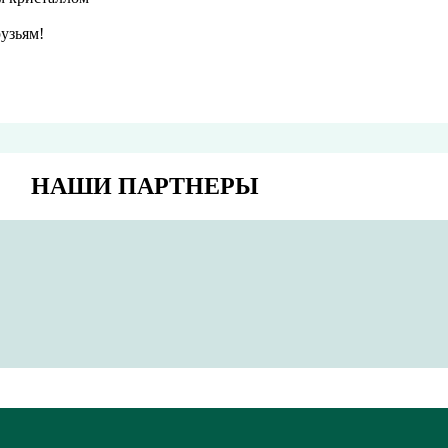
узьям!
НАШИ ПАРТНЕРЫ