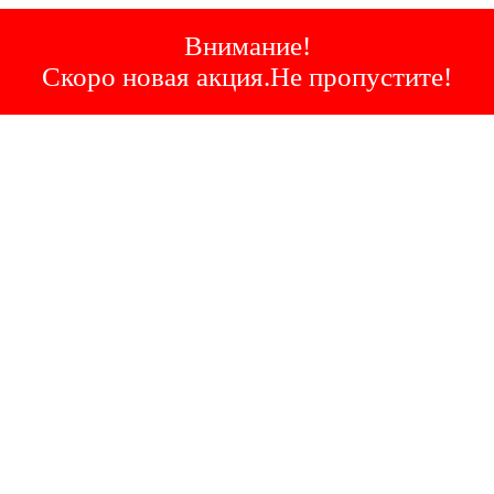
Внимание!
Скоро новая акция.Не пропустите!