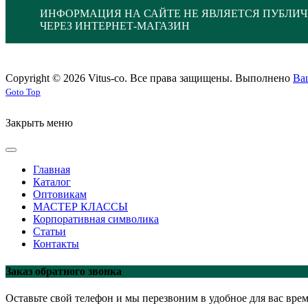
ИНФОРМАЦИЯ НА САЙТЕ НЕ ЯВЛЯЕТСЯ ПУБЛИЧ
ЧЕРЕЗ ИНТЕРНЕТ-МАГАЗИН
Copyright © 2026 Vitus-co. Все права защищены.
Выполнено
Ва
Joomla! 3 Templates
Goto Top
Закрыть меню
Главная
Каталог
Оптовикам
МАСТЕР КЛАССЫ
Корпоративная символика
Статьи
Контакты
Заказ обратного звонка
Оставьте свой телефон и мы перезвоним в удобное для вас врем