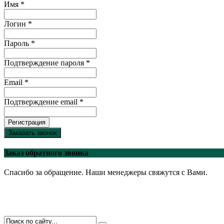
Имя *
Логин *
Пароль *
Подтверждение пароля *
Email *
Подтверждение email *
Регистрация
Заказать звонок
Заказ обратного звонка
Спасибо за обращение. Наши менеджеры свяжутся с Вами.