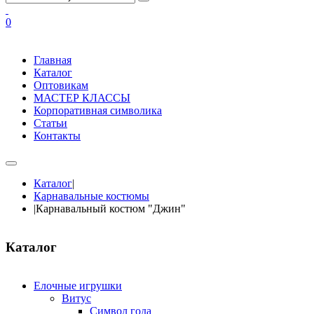
0
Главная
Каталог
Оптовикам
МАСТЕР КЛАССЫ
Корпоративная символика
Статьи
Контакты
Каталог
|
Карнавальные костюмы
|
Карнавальный костюм "Джин"
Каталог
Елочные игрушки
Витус
Символ года