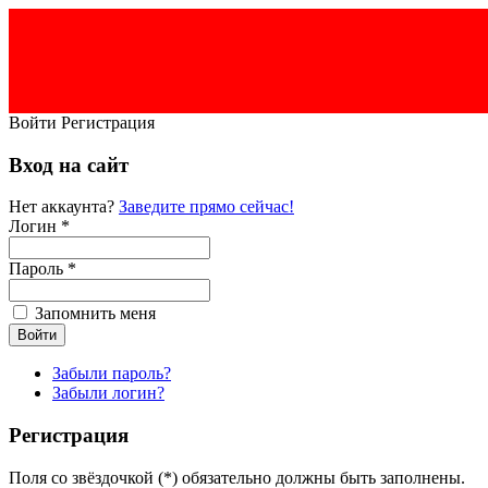
Войти
Регистрация
Вход на сайт
Нет аккаунта?
Заведите прямо сейчас!
Логин *
Пароль *
Запомнить меня
Забыли пароль?
Забыли логин?
Регистрация
Поля со звёздочкой (*) обязательно должны быть заполнены.