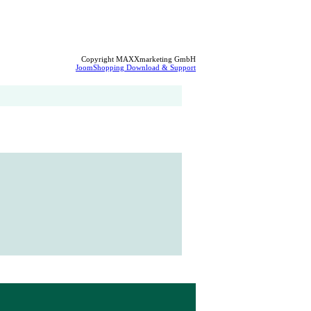
Copyright MAXXmarketing GmbH
JoomShopping Download & Support