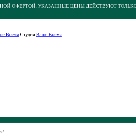
НОЙ ОФЕРТОЙ. УКАЗАННЫЕ ЦЕНЫ ДЕЙСТВУЮТ ТОЛЬК
ше Время
Студия
Ваше Время
я!