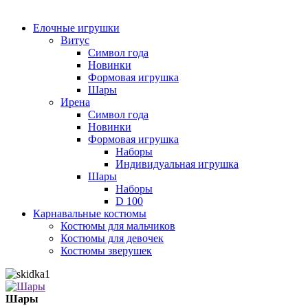
Елочные игрушки
Витус
Символ года
Новинки
Формовая игрушка
Шары
Ирена
Символ года
Новинки
Формовая игрушка
Наборы
Индивидуальная игрушка
Шары
Наборы
D 100
Карнавальные костюмы
Костюмы для мальчиков
Костюмы для девочек
Костюмы зверушек
Шары