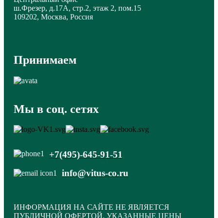
ш.Фрезер, д.17А, стр.2, этаж 2, пом.15
109202, Москва, Россия
Принимаем
Мы в соц. сетях
+7(495)-645-91-51
info@vitus-co.ru
ИНФОРМАЦИЯ НА САЙТЕ НЕ ЯВЛЯЕТСЯ
ПУБЛИЧНОЙ ОФЕРТОЙ. УКАЗАННЫЕ ЦЕНЫ