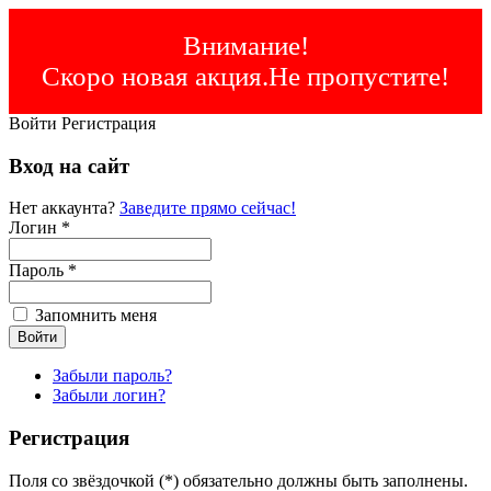
Внимание!
Скоро новая акция.Не пропустите!
Войти
Регистрация
Вход на сайт
Нет аккаунта?
Заведите прямо сейчас!
Логин *
Пароль *
Запомнить меня
Забыли пароль?
Забыли логин?
Регистрация
Поля со звёздочкой (*) обязательно должны быть заполнены.