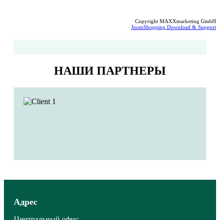
Copyright MAXXmarketing GmbH
JoomShopping Download & Support
НАШИ ПАРТНЕРЫ
Адрес
Центральный офис