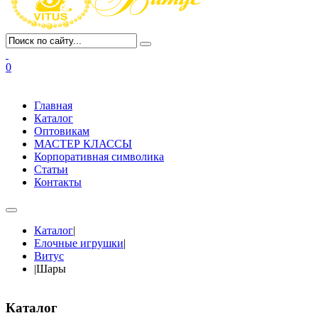
0
Главная
Каталог
Оптовикам
МАСТЕР КЛАССЫ
Корпоративная символика
Статьи
Контакты
Каталог
|
Елочные игрушки
|
Витус
|
Шары
Каталог