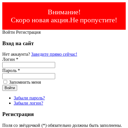
Внимание!
Скоро новая акция.Не пропустите!
Войти
Регистрация
Вход на сайт
Нет аккаунта?
Заведите прямо сейчас!
Логин *
Пароль *
Запомнить меня
Забыли пароль?
Забыли логин?
Регистрация
Поля со звёздочкой (*) обязательно должны быть заполнены.