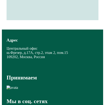
Адрес
Центральный офис
ш.Фрезер, д.17А, стр.2, этаж 2, пом.15
109202, Москва, Россия
Принимаем
Мы в соц. сетях