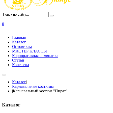
0
Главная
Каталог
Оптовикам
МАСТЕР КЛАССЫ
Корпоративная символика
Статьи
Контакты
Каталог
|
Карнавальные костюмы
|
Карнавальный костюм "Пират"
Каталог