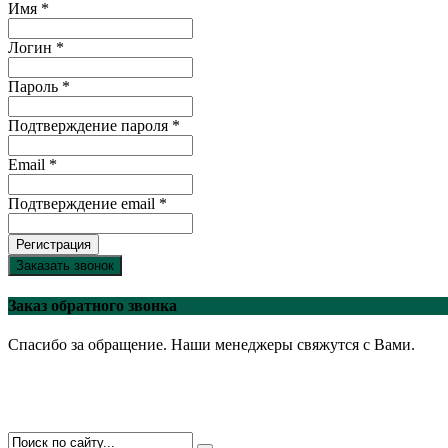
Имя *
Логин *
Пароль *
Подтверждение пароля *
Email *
Подтверждение email *
Регистрация
Заказать звонок
Заказ обратного звонка
Спасибо за обращение. Наши менеджеры свяжутся с Вами.