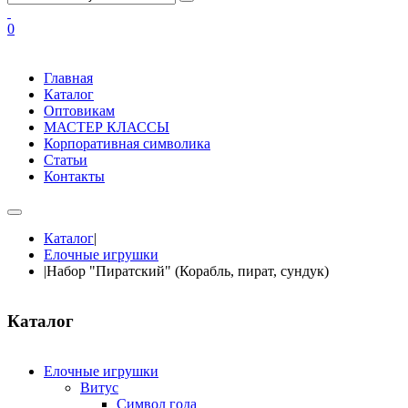
0
Главная
Каталог
Оптовикам
МАСТЕР КЛАССЫ
Корпоративная символика
Статьи
Контакты
Каталог
|
Елочные игрушки
|
Набор "Пиратский" (Корабль, пират, сундук)
Каталог
Елочные игрушки
Витус
Символ года