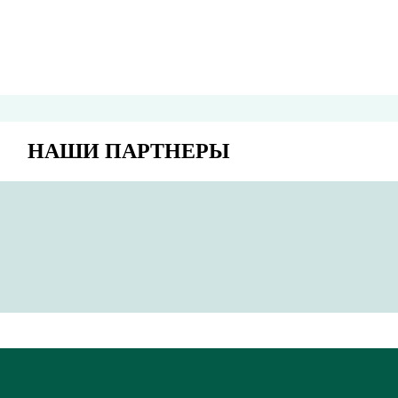
НАШИ ПАРТНЕРЫ