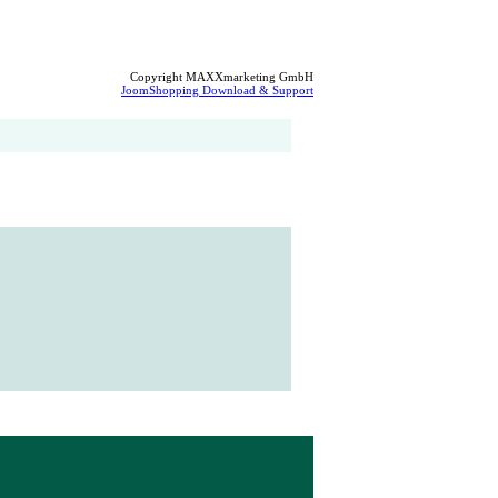
Copyright MAXXmarketing GmbH
JoomShopping Download & Support