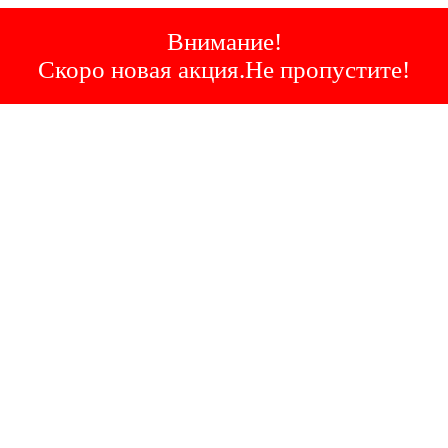
Внимание!
Скоро новая акция.Не пропустите!