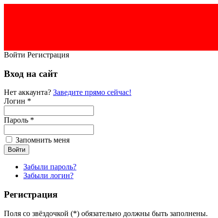
Войти
Регистрация
Вход на сайт
Нет аккаунта?
Заведите прямо сейчас!
Логин *
Пароль *
Запомнить меня
Забыли пароль?
Забыли логин?
Регистрация
Поля со звёздочкой (*) обязательно должны быть заполнены.