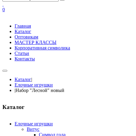
0
Главная
Каталог
Оптовикам
МАСТЕР КЛАССЫ
Корпоративная символика
Статьи
Контакты
Каталог
|
Елочные игрушки
|
Набор "Лесной" новый
Каталог
Елочные игрушки
Витус
Символ года