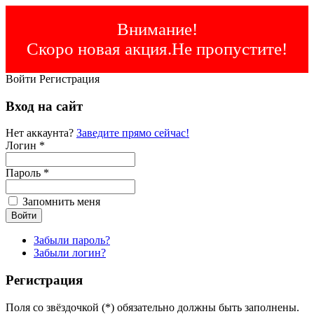
Внимание!
Скоро новая акция.Не пропустите!
Войти
Регистрация
Вход на сайт
Нет аккаунта?
Заведите прямо сейчас!
Логин *
Пароль *
Запомнить меня
Забыли пароль?
Забыли логин?
Регистрация
Поля со звёздочкой (*) обязательно должны быть заполнены.