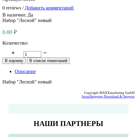
0 reviews /
Добавить комментарий
В наличии:
Да
Набор "Лесной" новый
0.00 ₽
Количество:
Описание
Набор "Лесной" новый
Copyright MAXXmarketing GmbH
JoomShopping Download & Support
НАШИ ПАРТНЕРЫ