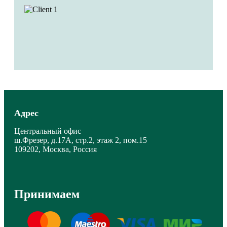
Адрес
Центральный офис
ш.Фрезер, д.17А, стр.2, этаж 2, пом.15
109202, Москва, Россия
Принимаем