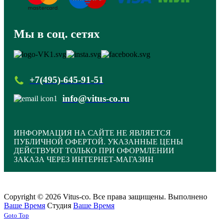
Мы в соц. сетях
+7(495)-645-91-51
info@vitus-co.ru
ИНФОРМАЦИЯ НА САЙТЕ НЕ ЯВЛЯЕТСЯ
ПУБЛИЧНОЙ ОФЕРТОЙ. УКАЗАННЫЕ ЦЕНЫ
ДЕЙСТВУЮТ ТОЛЬКО ПРИ ОФОРМЛЕНИИ
ЗАКАЗА ЧЕРЕЗ ИНТЕРНЕТ-МАГАЗИН
Copyright © 2026 Vitus-co. Все права защищены.
Выполнено
Ваше Время
Студия
Ваше Время
Joomla! 3 Templates
Goto Top