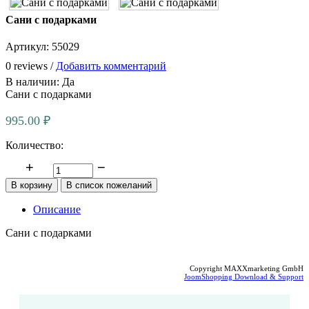
Сани с подарками
Артикул:
55029
0 reviews /
Добавить комментарий
В наличии:
Да
Сани с подарками
995.00 ₽
Количество:
Описание
Сани с подарками
Copyright MAXXmarketing GmbH
JoomShopping Download & Support