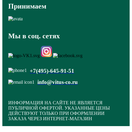
Принимаем
Мы в соц. сетях
+7(495)-645-91-51
info@vitus-co.ru
ИНФОРМАЦИЯ НА САЙТЕ НЕ ЯВЛЯЕТСЯ
ПУБЛИЧНОЙ ОФЕРТОЙ. УКАЗАННЫЕ ЦЕНЫ
ДЕЙСТВУЮТ ТОЛЬКО ПРИ ОФОРМЛЕНИИ
ЗАКАЗА ЧЕРЕЗ ИНТЕРНЕТ-МАГАЗИН