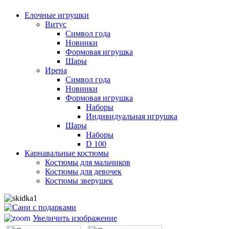
Елочные игрушки
Витус
Символ года
Новинки
Формовая игрушка
Шары
Ирена
Символ года
Новинки
Формовая игрушка
Наборы
Индивидуальная игрушка
Шары
Наборы
D 100
Карнавальные костюмы
Костюмы для мальчиков
Костюмы для девочек
Костюмы зверушек
Увеличить изображение