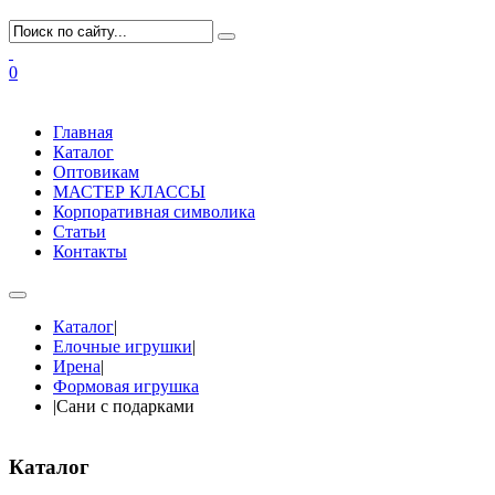
0
Главная
Каталог
Оптовикам
МАСТЕР КЛАССЫ
Корпоративная символика
Статьи
Контакты
Каталог
|
Елочные игрушки
|
Ирена
|
Формовая игрушка
|
Сани с подарками
Каталог