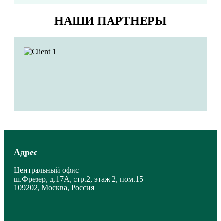
НАШИ ПАРТНЕРЫ
Адрес
Центральный офис
ш.Фрезер, д.17А, стр.2, этаж 2, пом.15
109202, Москва, Россия