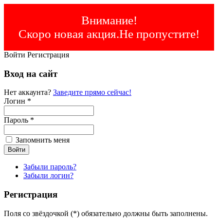
Внимание!
Скоро новая акция.Не пропустите!
Войти
Регистрация
Вход на сайт
Нет аккаунта?
Заведите прямо сейчас!
Логин *
Пароль *
Запомнить меня
Забыли пароль?
Забыли логин?
Регистрация
Поля со звёздочкой (*) обязательно должны быть заполнены.