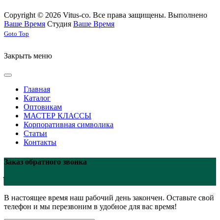
Copyright © 2026 Vitus-co. Все права защищены.
Выполнено
Ваше Время
Студия
Ваше Время
Joomla! 3 Templates
Goto Top
Закрыть меню
Главная
Каталог
Оптовикам
МАСТЕР КЛАССЫ
Корпоративная символика
Статьи
Контакты
Заказ обратного звонка
В настоящее время наш рабочий день закончен. Оставьте свой
телефон и мы перезвоним в удобное для вас время!