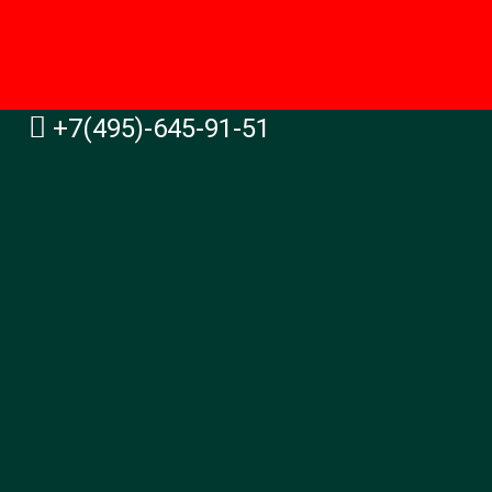
+7(495)-645-91-51