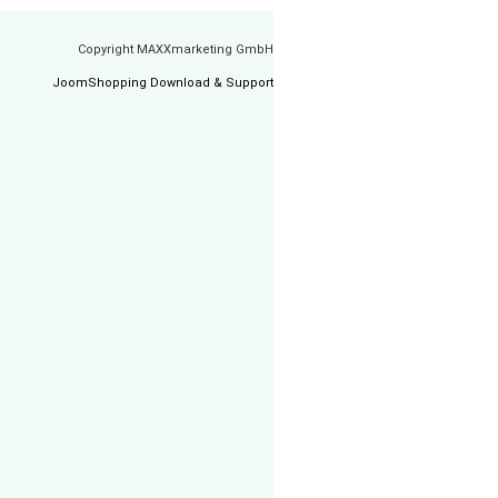
Copyright MAXXmarketing GmbH
JoomShopping Download & Support