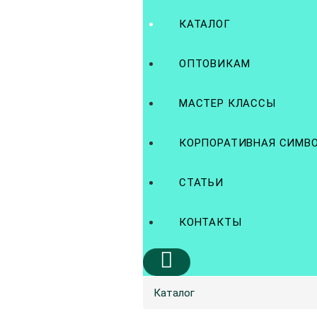
КАТАЛОГ
ОПТОВИКАМ
МАСТЕР КЛАССЫ
КОРПОРАТИВНАЯ СИМВ
СТАТЬИ
КОНТАКТЫ
Каталог