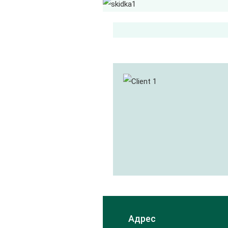
Адрес