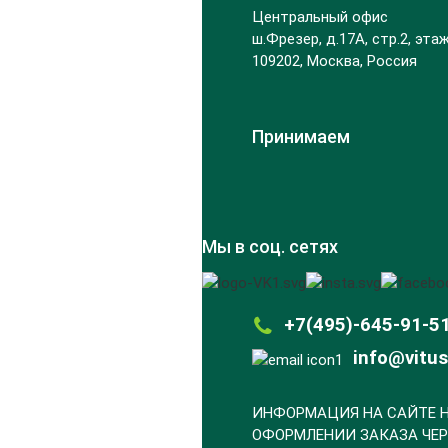
Центральный офис
ш.Фрезер, д.17А, стр.2, этаж
109202, Москва, Россия
Принимаем
Мы в соц. сетях
+7(495)-645-91-5
info@vitus
ИНФОРМАЦИЯ НА САЙТЕ Н
ОФОРМЛЕНИИ ЗАКАЗА ЧЕР