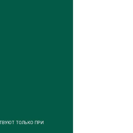
ТВУЮТ ТОЛЬКО ПРИ