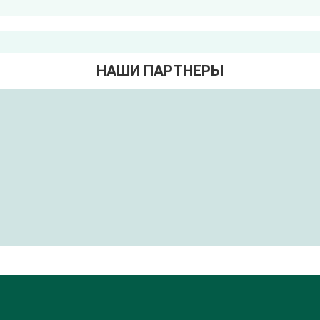
НАШИ ПАРТНЕРЫ