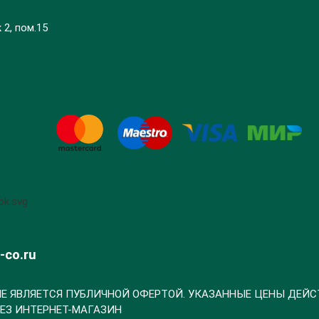
 2, пом.15
1
-co.ru
Е ЯВЛЯЕТСЯ ПУБЛИЧНОЙ ОФЕРТОЙ. УКАЗАННЫЕ ЦЕНЫ ДЕЙС
ЕЗ ИНТЕРНЕТ-МАГАЗИН