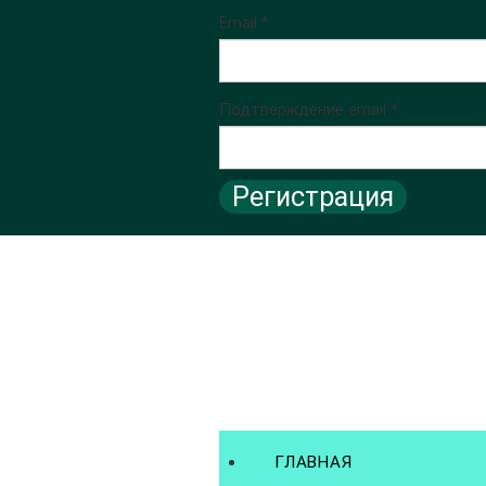
Email *
Подтверждение email *
Регистрация
ГЛАВНАЯ