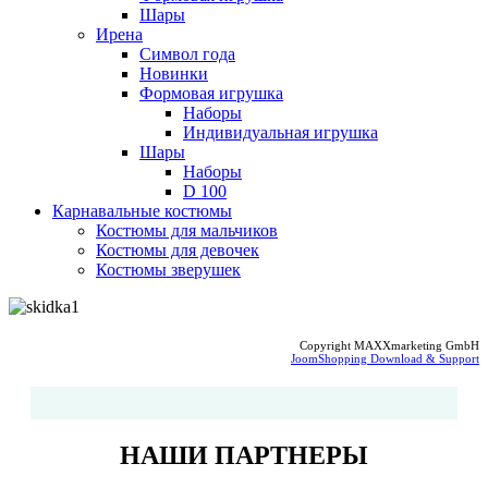
Шары
Ирена
Символ года
Новинки
Формовая игрушка
Наборы
Индивидуальная игрушка
Шары
Наборы
D 100
Карнавальные костюмы
Костюмы для мальчиков
Костюмы для девочек
Костюмы зверушек
Copyright MAXXmarketing GmbH
JoomShopping Download & Support
НАШИ ПАРТНЕРЫ