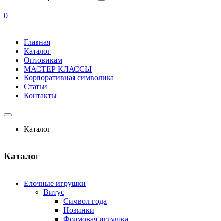
0
Главная
Каталог
Оптовикам
МАСТЕР КЛАССЫ
Корпоративная символика
Статьи
Контакты
Каталог
Каталог
Елочные игрушки
Витус
Символ года
Новинки
Формовая игрушка