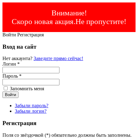
Внимание!
Скоро новая акция.Не пропустите!
Войти
Регистрация
Вход на сайт
Нет аккаунта?
Заведите прямо сейчас!
Логин *
Пароль *
Запомнить меня
Забыли пароль?
Забыли логин?
Регистрация
Поля со звёздочкой (*) обязательно должны быть заполнены.