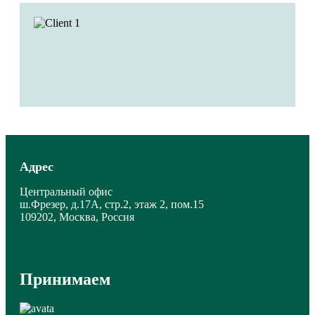
Адрес
Центральный офис
ш.Фрезер, д.17А, стр.2, этаж 2, пом.15
109202, Москва, Россия
Принимаем