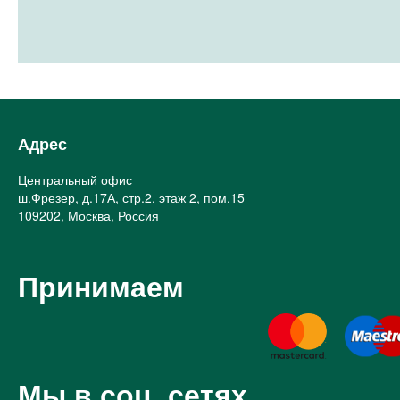
Адрес
Центральный офис
ш.Фрезер, д.17А, стр.2, этаж 2, пом.15
109202, Москва, Россия
Принимаем
Мы в соц. сетях