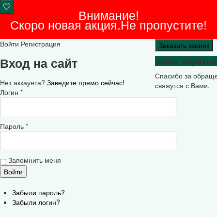
Внимание!
Скоро новая акция.Не пропустите!
Войти
Регистрация
Заказать звонок
Вход на сайт
Заказ обратно
Спасибо за обращ
Нет аккаунта?
Заведите прямо сейчас!
свяжутся с Вами.
Логин *
Пароль *
Запомнить меня
Забыли пароль?
Забыли логин?