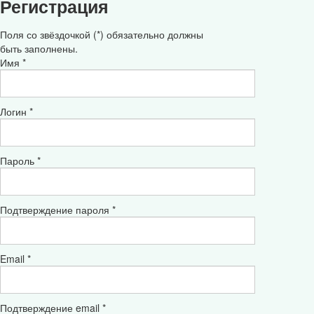
Регистрация
Поля со звёздочкой (*) обязательно должны
быть заполнены.
Имя *
Логин *
Пароль *
Подтверждение пароля *
Email *
Подтверждение email *