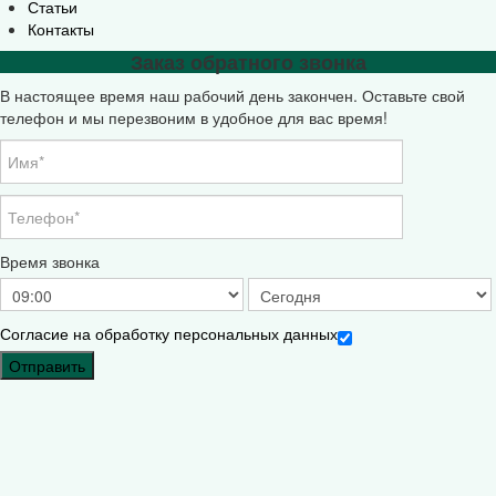
Статьи
Контакты
Заказ обратного звонка
В настоящее время наш рабочий день закончен. Оставьте свой
телефон и мы перезвоним в удобное для вас время!
Время звонка
Согласие на обработку персональных данных
Отправить