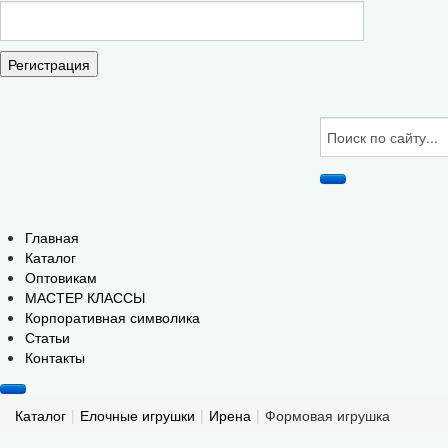
Регистрация
Главная
Каталог
Оптовикам
МАСТЕР КЛАССЫ
Корпоративная символика
Статьи
Контакты
Каталог
|
Елочные игрушки
|
Ирена
|
Формовая игрушка