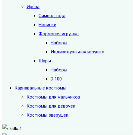
Ирена
Символ года
Новинки
Формовая игрушка
Наборы
Индивидуальная игрушка
Шары
Наборы
D 100
Карнавальные костюмы
Костюмы для мальчиков
Костюмы для девочек
Костюмы зверушек