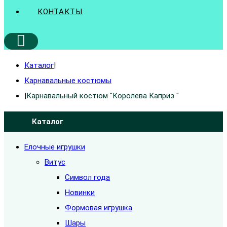
КОНТАКТЫ
Каталог
|
Карнавальные костюмы
|
Карнавальный костюм "Королева Каприз "
Каталог
Елочные игрушки
Витус
Символ года
Новинки
Формовая игрушка
Шары