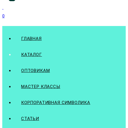
0
ГЛАВНАЯ
КАТАЛОГ
ОПТОВИКАМ
МАСТЕР КЛАССЫ
КОРПОРАТИВНАЯ СИМВОЛИКА
СТАТЬИ