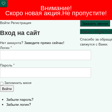
Внимание!
Скоро новая акция.Не пропустите!
Войти
Регистрация
Заказать звонок
Вход на сайт
Заказ обратно
Спасибо за обращ
Нет аккаунта?
Заведите прямо сейчас!
свяжутся с Вами.
Логин *
Пароль *
Запомнить меня
Забыли пароль?
Забыли логин?