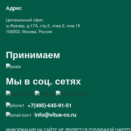
Адрес
Центральный офис
ш.Фрезер, д.17А, стр.2, этаж 2, пом.15
109202, Москва, Россия
Принимаем
Мы в соц. сетях
+7(495)-645-91-51
info@vitus-co.ru
ИНФОРМАЦИЯ НА САЙТЕ НЕ ЯВЛЯЕТСЯ ПУБЛИЧНОЙ ОФЕРТ