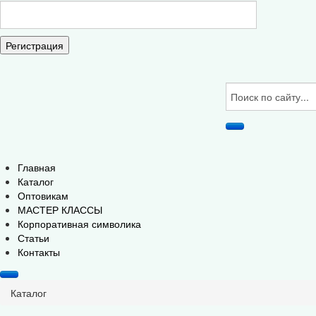
Регистрация
Главная
Каталог
Оптовикам
МАСТЕР КЛАССЫ
Корпоративная символика
Статьи
Контакты
Каталог