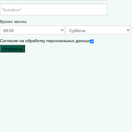
Время звонка
Согласие на обработку персональных данных
Отправить