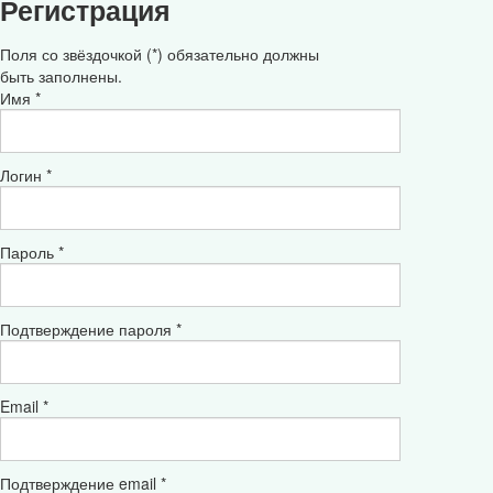
Регистрация
Поля со звёздочкой (*) обязательно должны
быть заполнены.
Имя *
Логин *
Пароль *
Подтверждение пароля *
Email *
Подтверждение email *