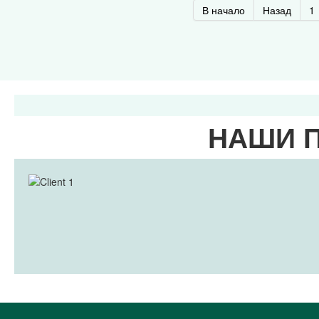
В начало
Назад
1
НАШИ 